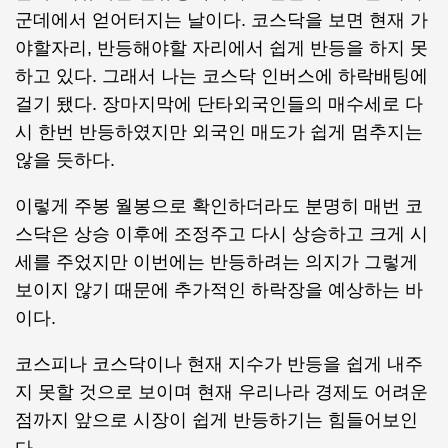
군데에서 얻어터지는 날이다. 코스닥을 보면 현재 가
야할자리, 반등해야할 자리에서 쉽게 반등을 하지 못
하고 있다. 그래서 나는 코스닥 인버스에 하락배팅에
걸기 됐다. 장마지막에 단타외국인들의 매수세로 다
시 한번 반등하였지만 외국인 매도가 쉽게 멈추지는
않을 듯하다.
이렇게 주봉 월봉으로 확인하더라도 분명히 매번 코
스닥은 상승 이후에 조정주고 다시 상승하고 크게 시
세를 주었지만 이번에는 반등하려는 의지가 그렇게
보이지 않기 때문에 추가적인 하락장을 예상하는 바
이다.
코스피나 코스닥이나 현재 지수가 반등을 쉽게 내주
지 못할 것으로 보이며 현재 우리나라 경제도 어려운
점까지 앞으로 시장이 쉽게 반등하기는 힘들어보인