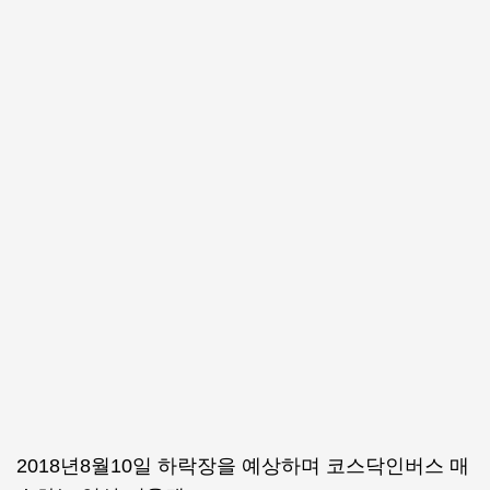
2018년8월10일 하락장을 예상하며 코스닥인버스 매