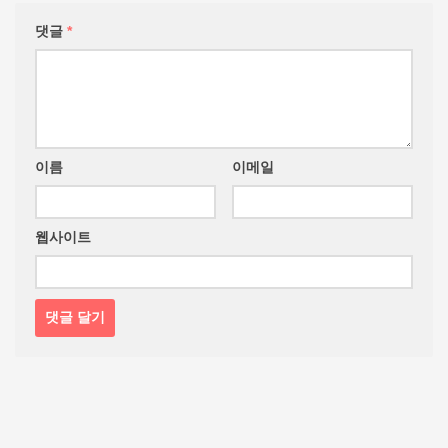
댓글
*
이름
이메일
웹사이트