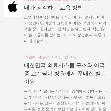
내가 생각하는 교육 방법
교육에 대해 생각해봤다 지금 아이가 없지만 아이
가 생긴다면 어떻게 교육을 해야할까? 만약 아이가
책을 좋아한다면? 그냥 책만 읽혀도 된다. 책만 많
이 읽고 공부를 안하는 아이라도 상관없다. 나중에
다 따라갈 수...
TV연예
/
내생각
2020년 8월 26일
대한민국 의료시스템 구조와 이국
종 교수님이 병원에서 푸대접 받는
이유
우리나라 의료비는 의사끼리 경쟁해서 정해지는 구
조가 아니다. 사람을 살리는 대부분의 필수 의료행
위의 가격은 정부가 결정한다. 의사가 늘어나면 피
부미용, 성형 등의 비보험 시술의 가격이 떨어질 순