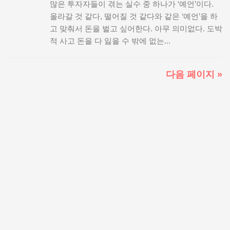
많은 투자자들이 겪는 실수 중 하나가 ‘예언’이다.
올라갈 것 같다, 떨어질 것 같다와 같은 ‘예언’을 하
고 맞춰서 돈을 벌고 싶어한다. 아무 의미없다. 도박
적 사고 돈을 다 잃을 수 밖에 없는...
다음 페이지 »