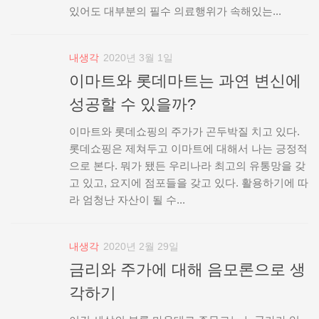
있어도 대부분의 필수 의료행위가 속해있는...
내생각
2020년 3월 1일
이마트와 롯데마트는 과연 변신에
성공할 수 있을까?
이마트와 롯데쇼핑의 주가가 곤두박질 치고 있다.
롯데쇼핑은 제쳐두고 이마트에 대해서 나는 긍정적
으로 본다. 뭐가 됐든 우리나라 최고의 유통망을 갖
고 있고, 요지에 점포들을 갖고 있다. 활용하기에 따
라 엄청난 자산이 될 수...
내생각
2020년 2월 29일
금리와 주가에 대해 음모론으로 생
각하기