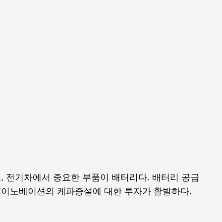
, 전기차에서 중요한 부품이 배터리다. 배터리 공급
, SK이노베이션의 케파증설에 대한 투자가 활발하다.