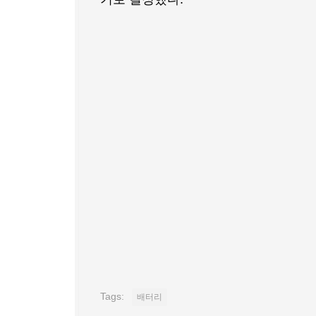
Tags:
배터리