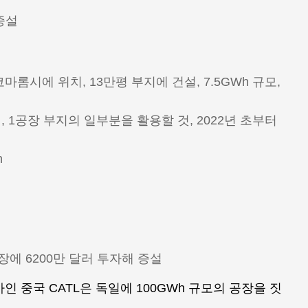
증설
코마롬시에 위치, 13만평 부지에 건설, 7.5GWh 규모,
, 1공장 부지의 일부분을 활용할 것, 2022년 초부터
h
에 6200만 달러 투자해 증설
 중국 CATL은 독일에 100GWh 규모의 공장을 짓