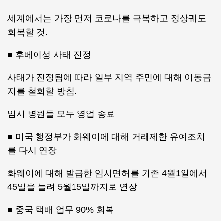
세계에서는 가장 먼저 코로나를 극복하고 정상궤도
회복할 것.
■ 후베이성 사태 진정
사태가 진정됨에 따라 일부 지역 주민에 대해 이동금
지를 철회할 방침.
임시 병원들 모두 영업 종료
■ 미국 행정부가 화웨이에 대해 거래제한 유예조치
를 다시 연장
화웨이에 대해 발급한 임시면허를 기존 4월1일에서
45일을 늘려 5월15일까지로 연장
■ 중국 택배 업무 90% 회복