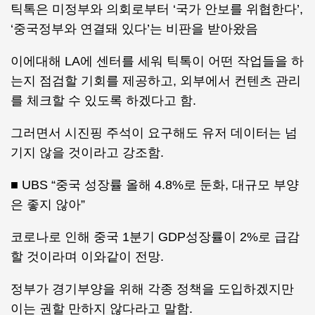
틱톡은 미정부와 의회로부터 ‘국가 안보를 위협한다’,
‘중국정부와 연결돼 있다’는 비판을 받아왔음
이에대해 LA에 센터를 세워 틱톡이 어떤 작업들을 하
는지 점검할 기회를 제공하고, 외부에서 컨텐츠 관리
를 체크할 수 있도록 하겠다고 함.
그러면서 시진핑 주석이 요구해도 유저 데이터는 넘
기지 않을 것이라고 강조함.
■ UBS “중국 성장률 올해 4.8%로 둔화, 대규모 부양
은 좋지 않아”
코로나로 인해 중국 1분기 GDP성장률이 2%로 급감
할 것이라며 이와같이 전망.
정부가 경기부양을 위해 각종 정책을 도입하겠지만
이는 권할 만하지 않다라고 말함.