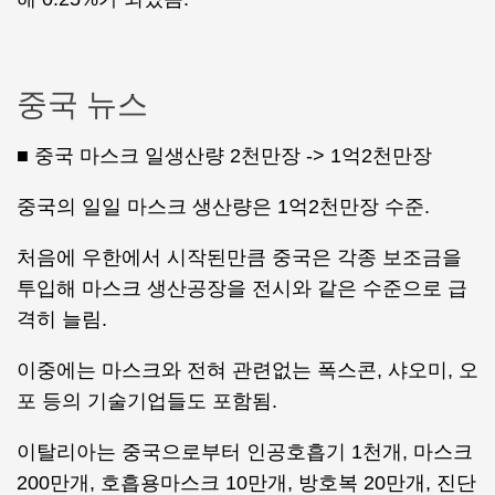
중국 뉴스
■ 중국 마스크 일생산량 2천만장 -> 1억2천만장
중국의 일일 마스크 생산량은 1억2천만장 수준.
처음에 우한에서 시작된만큼 중국은 각종 보조금을
투입해 마스크 생산공장을 전시와 같은 수준으로 급
격히 늘림.
이중에는 마스크와 전혀 관련없는 폭스콘, 샤오미, 오
포 등의 기술기업들도 포함됨.
이탈리아는 중국으로부터 인공호흡기 1천개, 마스크
200만개, 호흡용마스크 10만개, 방호복 20만개, 진단