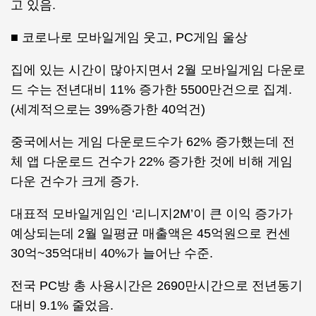
고 있음.
■ 코로나로 모바일게임 웃고, PC게임 울상
집에 있는 시간이 많아지면서 2월 모바일게임 다운로
드 수는 전년대비 11% 증가한 5500만건으로 집계.
(세계적으로는 39%증가한 40억건)
중국에서는 게임 다운로드수가 62% 증가했는데 전
체 앱 다운로드 건수가 22% 증가한 것에 비해 게임
다운 건수가 크게 증가.
대표적 모바일게임인 ‘리니지2M’이 큰 이익 증가가
예상되는데 2월 일평균 매출액은 45억원으로 컨센
30억~35억대비 40%가 늘어난 수준.
전국 PC방 총 사용시간은 2690만시간으로 전년동기
대비 9.1% 줄었음.