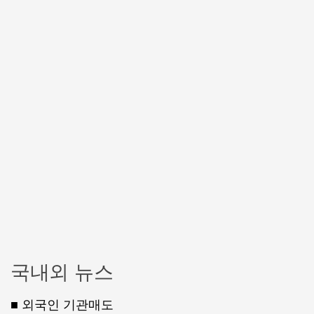
국내외 뉴스
■ 외국인 기관매도