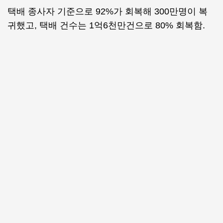
택배 종사자 기준으로 92%가 회복해 300만명이 복
귀했고, 택배 건수는 1억6천만건으로 80% 회복함.