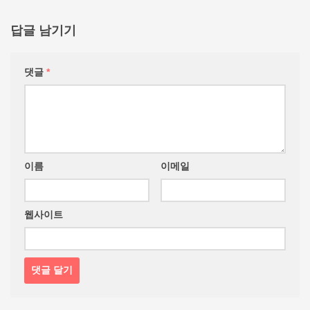
답글 남기기
댓글
*
이름
이메일
웹사이트