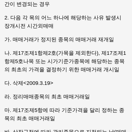
간이 변경되는 경우
2. 다음 각 목의 어느 하나에 해당하는 사유 발생시
장개시전 시간외매매
가. 매매거래가 정지된 종목의 매매거래 재개일
나. 제17조제1항제2호(가목을 제외한다), 제17조제1
항제5호나목 또는 시가기준가종목에 해당하는 종목
의 최초의 가격을 결정하기 위한 매매거래 개시일
다. 삭제<2009.3.19>
라. 정리매매종목의 최초 매매거래일
마. 제17조제5항에 따라 기준가격을 달리 정하는 종
목의 최초 매매거래일