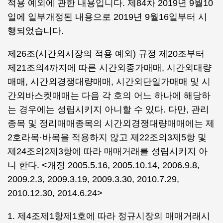
적용 예외에 관한 내용입니다. 제84차 2019년 9월10
일에 일부개정된 내용으로 2019년 9월16일부터 시
행되었습니다.
제26조(시간외시장의 적용 예외) 규정 제20조부터
제21조의4까지에 따른 시간외종가매매, 시간외대량
매매, 시간외경쟁대량매매, 시간외단일가매매 및 시
간외바스켓매매는 다음 각 호의 어느 하나에 해당하
는 경우에는 성립시키지 아니할 수 있다. 다만, 관리
종목 및 정리매매종목의 시간외경쟁대량매매에는 제
2호라목·바목을 적용하지 않고 제22조의3제5항 및
제24조의2제3항에 따라 매매거래를 성립시키지 아
니 한다. <개정 2005.5.16, 2005.10.14, 2006.9.8,
2009.2.3, 2009.3.19, 2009.3.30, 2010.7.29,
2010.12.30, 2014.6.24>
1. 제4조제1항제1호에 따라 정규시장의 매매거래시