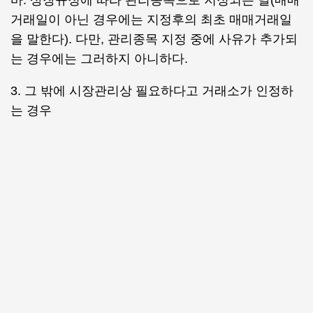
바. 상장규정에 따라 관리종목으로 지정되는 날(매매
거래일이 아닌 경우에는 지정후의 최초 매매거래일
을 말한다). 다만, 관리종목 지정 중에 사유가 추가되
는 경우에는 그러하지 아니하다.
3. 그 밖에 시장관리상 필요하다고 거래소가 인정하
는 경우