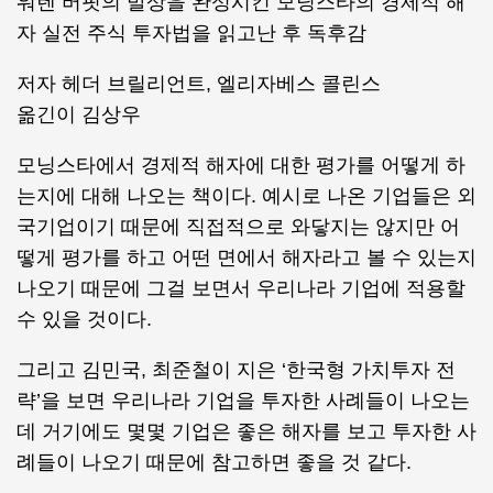
워렌 버핏의 발상을 완성시킨 모닝스타의 경제적 해
자 실전 주식 투자법을 읽고난 후 독후감
저자 헤더 브릴리언트, 엘리자베스 콜린스
옮긴이 김상우
모닝스타에서 경제적 해자에 대한 평가를 어떻게 하
는지에 대해 나오는 책이다. 예시로 나온 기업들은 외
국기업이기 때문에 직접적으로 와닿지는 않지만 어
떻게 평가를 하고 어떤 면에서 해자라고 볼 수 있는지
나오기 때문에 그걸 보면서 우리나라 기업에 적용할
수 있을 것이다.
그리고 김민국, 최준철이 지은 ‘한국형 가치투자 전
략’을 보면 우리나라 기업을 투자한 사례들이 나오는
데 거기에도 몇몇 기업은 좋은 해자를 보고 투자한 사
례들이 나오기 때문에 참고하면 좋을 것 같다.