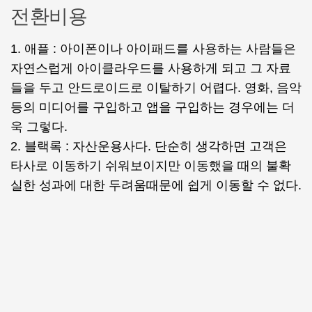
전환비용
1. 애플 : 아이폰이나 아이패드를 사용하는 사람들은
자연스럽게 아이클라우드를 사용하게 되고 그 자료
들을 두고 안드로이드로 이탈하기 어렵다. 영화, 음악
등의 미디어를 구입하고 앱을 구입하는 경우에는 더
욱 그렇다.
2. 블랙록 : 자산운용사다. 단순히 생각하면 고객은
타사로 이동하기 쉬워보이지만 이동했을 때의 불확
실한 성과에 대한 두려움때문에 쉽게 이동할 수 없다.