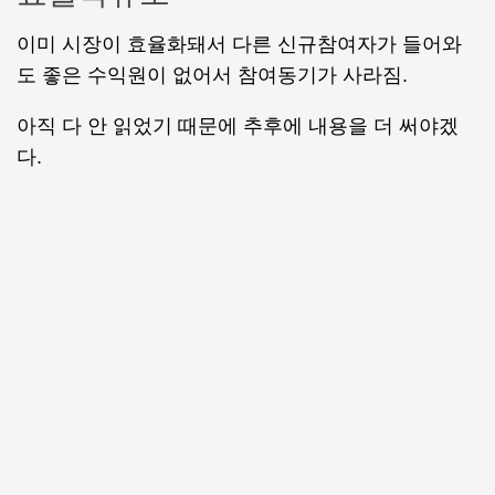
이미 시장이 효율화돼서 다른 신규참여자가 들어와
도 좋은 수익원이 없어서 참여동기가 사라짐.
아직 다 안 읽었기 때문에 추후에 내용을 더 써야겠
다.