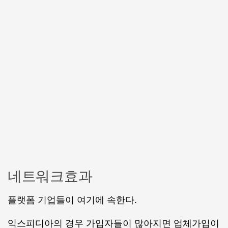
네트워크효과
플랫폼 기업들이 여기에 속한다.
익스피디아의 경우 가입자들이 많아지면 업체가입이