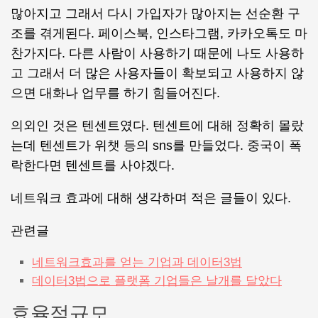
많아지고 그래서 다시 가입자가 많아지는 선순환 구
조를 겪게된다. 페이스북, 인스타그램, 카카오톡도 마
찬가지다. 다른 사람이 사용하기 때문에 나도 사용하
고 그래서 더 많은 사용자들이 확보되고 사용하지 않
으면 대화나 업무를 하기 힘들어진다.
의외인 것은 텐센트였다. 텐센트에 대해 정확히 몰랐
는데 텐센트가 위챗 등의 sns를 만들었다. 중국이 폭
락한다면 텐센트를 사야겠다.
네트워크 효과에 대해 생각하며 적은 글들이 있다.
관련글
네트워크효과를 얻는 기업과 데이터3법
데이터3법으로 플랫폼 기업들은 날개를 달았다
효율적규모