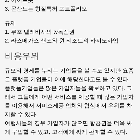
2. 아이로봇
3. 몬산토는 형질특허 포트폴리오
규제
1. 루포 텔레비사의 tv독점권
2. 라스베가스 샌즈와 윈 리조트의 카지노사업
비용우위
규모의 경제를 누리는 기업들을 볼 수도 있지만 요즘
은 플랫폼 기업들이 이에 해당한다고도 볼 수 있다.
플랫폼기업들은 많은 가입자들을 확보하고 있다. 그
래서 그들에게 어떤 서비스를 제공할 때 많은 가입자
를 이용해서 서비스제공 업체와 협상에서 우위를 차
지할 수 있다.
여행사들의 경우 가입자가 많으면 항공권을 더욱 싸
게 구입할 수 있고, 고객에게 싸게 판매할 수 있다.