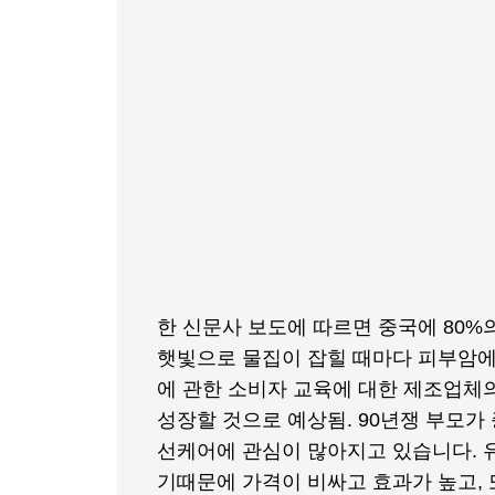
한 신문사 보도에 따르면 중국에 80%
햇빛으로 물집이 잡힐 때마다 피부암에
에 관한 소비자 교육에 대한 제조업체
성장할 것으로 예상됨. 90년쟁 부모
선케어에 관심이 많아지고 있습니다. 
기때문에 가격이 비싸고 효과가 높고, 