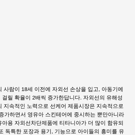
의 사람이 18세 이전에 자외선 손상을 입고, 아동기에
 걸릴 확율이 2배씩 증가한답니다. 자외선의 유해성
의 지속적인 노력으로 선케어 제품시장은 지속적으로
가 증가하면서 영유아 스킨테어에 중시하는 뿐만아니라
유아용 자외선차단제품에 티타니아가 더 많이 함유되
또 독특한 포장과 용기, 기능으로 아이들의 흥미를 유