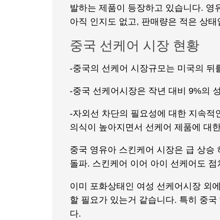
발하는 제품이 등장하고 있습니다. 영
아직 인지도 없고, 판매량은 적은 상태
중국 선케어 시장 현황
-중국의 선케어 시장규모는 미국의 뒤를 
-중국 선케어시장은 작년 대비 9%의 
-자외선 차단의 필요성에 대한 지속적
의식이 높아지면서 선케어 제품에 대한
중국 영유아 스킨케어 시장은 급 상승 하
돌파. 스킨케어 이어 아이 선케어도 점
이미 포화상태인 여성 선케어시장 외에도
할 필요가 있는거 같습니다. 특히 중국
다.