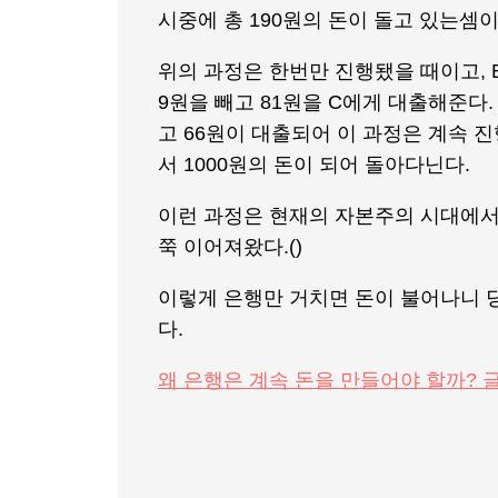
시중에 총 190원의 돈이 돌고 있는셈이
위의 과정은 한번만 진행됐을 때이고, 
9원을 빼고 81원을 C에게 대출해준다.
고 66원이 대출되어 이 과정은 계속 진
서 1000원의 돈이 되어 돌아다닌다.
이런 과정은 현재의 자본주의 시대에서
쭉 이어져왔다.()
이렇게 은행만 거치면 돈이 불어나니 당
다.
왜 은행은 계속 돈을 만들어야 할까? 