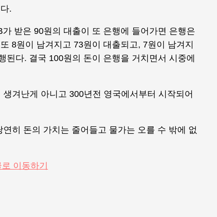
다.
B가 받은 90원의 대출이 또 은행에 들어가면 은행은
 또 8원이 남겨지고 73원이 대출되고, 7원이 남겨지
행된다. 결국 100원의 돈이 은행을 거치면서 시중에
 생겨난게 아니고 300년전 영국에서부터 시작되어
연히 돈의 가치는 줄어들고 물가는 오를 수 밖에 없
글로 이동하기