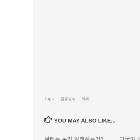
Tags:
금융상식
화폐
YOU MAY ALSO LIKE...
달러는 누가 발행하는가?
미국이 