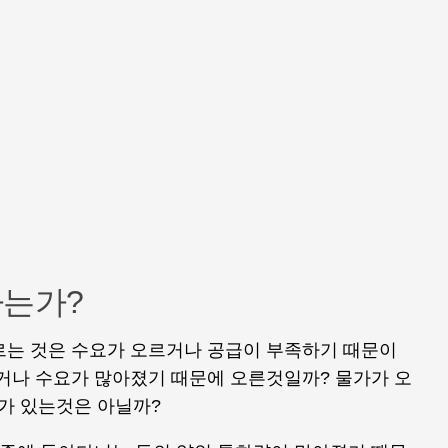
하는가?
르는 것은 수요가 오르거나 공급이 부족하기 때문이
하거나 수요가 많아졌기 때문에 오른것일까? 물가가 오
가 있는것은 아닐까?