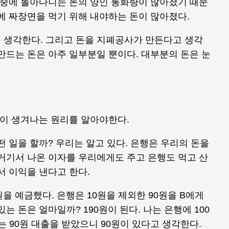
시중에 돌아다니는 돈의 양인 통화량이 많아졌기 때문
에 짜장면을 먹기 위해 내야하는 돈이 많아졌다.
 생각한다. 그리고 돈을 지폐공사가 만든다고 생각
만드는 돈은 아주 일부분일 뿐이다. 대부분의 돈은 눈
돈이 생겨나는 원리를 알아야한다.
떤 일을 할까? 우리는 알고 있다. 은행은 우리의 돈을
거기서 나온 이자를 우리에게도 주고 은행도 먹고 산
서 이익을 낸다고 한다.
원을 예금했다. 은행은 10원을 제외한 90원을 B에게
는 돈은 얼마일까? 190원이 된다. 나는 은행에 100
는 90원 대출을 받았으니 90원이 있다고 생각한다.