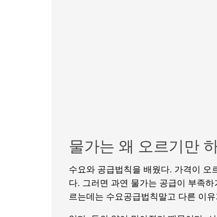
물가는 왜 오르기만 
수요와 공급법칙을 배웠다. 가격이 오
다. 그러면 과연 물가는 공급이 부족
르는데는 수요공급법칙말고 다른 이유