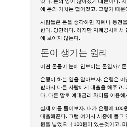
있다. 돈의 양이 많아졌기 때문이다. 
에 돈의 가치는 떨어졌고, 그렇기 때문
사람들은 돈을 생각하면 지폐나 동전을
한다. 당연하다. 하지만 지폐공사에서 
에 보이지 않는다.
돈이 생기는 원리
어떤 돈들이 눈에 안보이는 돈일까? 
은행이 하는 일을 알아보자. 은행은 어
받아서 다른 사람에게 대출을 해주고, 
다. 다른 말로 예대금리 차이를 이용해
실제 예를 들어보자. 내가 은행에 100
대출해준다. 그럼 여기서 시중에 돌고 있
원을 넣었으니 100원이 있는것이고, B