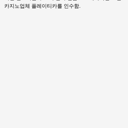
카지노업체 플레이티카를 인수함.