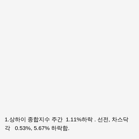
1.상하이 종합지수 주간 1.11%하락 . 선전, 차스닥
각 0.53%, 5.67% 하락함.