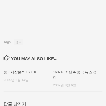
Tags:
중국
YOU MAY ALSO LIKE...
중국시장분석 160516
160718 지난주 중국 뉴스 정
리
2005년 2월 14일
2007년 9월 6일
답글 남기기