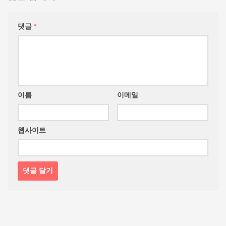
댓글
*
이름
이메일
웹사이트