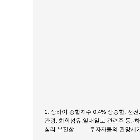
1. 상하이 종합지수 0.4% 상승함, 선전,
관광, 화학섬유,일대일로 관련주 등.-하
심리 부진함. 투자자들의 관망세가