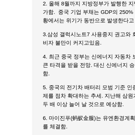
2. 올해 8월까지 지방정부가 발행한 지
가함. 중국 기업 부채는 GDP의 250
황에서는 위기가 동반으로 발생한다고 
3.삼성 갤럭시노트7 사용중지 권고와 
비자 불만이 커지고있음.
4. 최근 중국 정부는 신에너지 자동차
큰 타격을 받을 전망. 대신 신에너지 
함.
5. 중국의 전기차 배터리 모범 기준 
제를 점차 확대하는 추세. 지난해 삼원계
두 배 이상 늘어 날 것으로 예상함.
6. 마이진푸(蚂蚁金服)는 유엔환경
를 체결함.