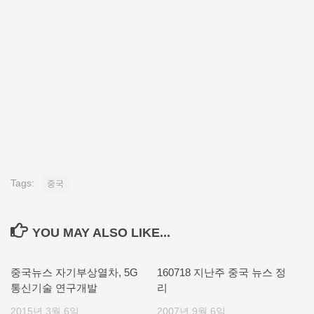
Tags:
중국
YOU MAY ALSO LIKE...
중국뉴스 자기부상열차, 5G
160718 지난주 중국 뉴스 정
통신기술 연구개발
리
2015년 3월 6일
2007년 9월 6일