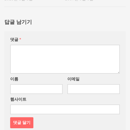
답글 남기기
댓글
*
이름
이메일
웹사이트