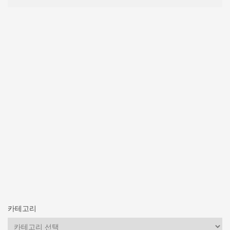
카테고리
카