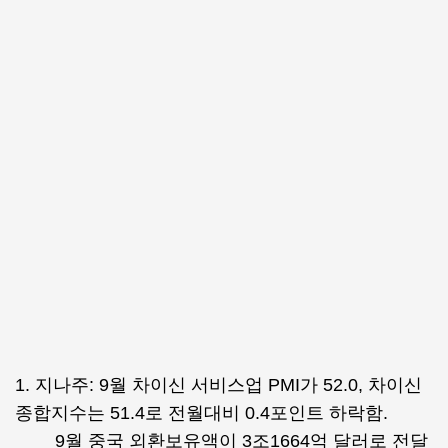
1. 지나주: 9월 차이신 서비스업 PMI가 52.0, 차이신
종합지수는 51.4로 전월대비 0.4포인트 하락함.
9월 중국 외환보유액이 3조1664억 달러로 전달