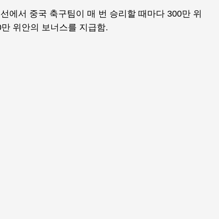
선에서 중국 축구팀이 매 번 승리할 때마다 300만 위
000만 위안의 보너스를 지급함.