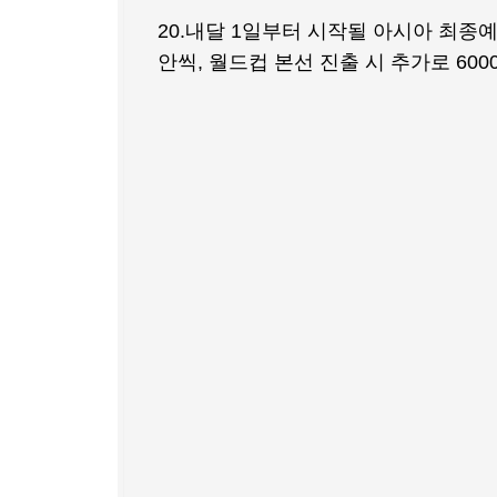
20.내달 1일부터 시작될 아시아 최종예
안씩, 월드컵 본선 진출 시 추가로 6