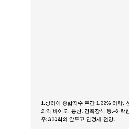
1.상하이 종합지수 주간 1.22% 하락, 선
의약 바이오, 통신, 건축장식 등.-하락
주:G20회의 앞두고 안정세 전망. 