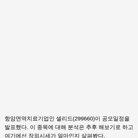
항암면역치료기업인 셀리드(299660)이 공모일정을
발표했다. 이 종목에 대해 분석은 추후 해보기로 하고
여기에선 장외시세가 얼마인지 살펴봤다.