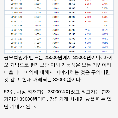
공모희망가 밴드는 25000원에서 31000원이다. 바이
오 기업으로 현재보단 미래 가능성을 보는 기업이라
매출이나 이익에 대해서 이야기하는 것은 무의미한
것 같고, 현재 거래되는 33000원이다.
52주, 사상 최저가는 28000원이었고 최고가는 현재
가격인 33000원이다. 장외거래 시세만 봤을 때는 일
단 기대가 된다.