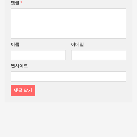
댓글
*
이름
이메일
웹사이트