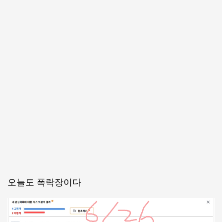
오늘도 폭락장이다