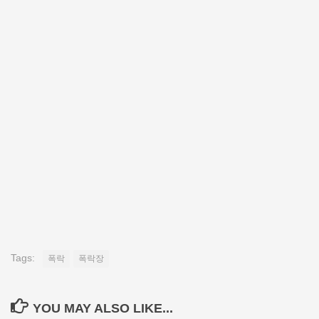
Tags:
폭락
폭락장
YOU MAY ALSO LIKE...