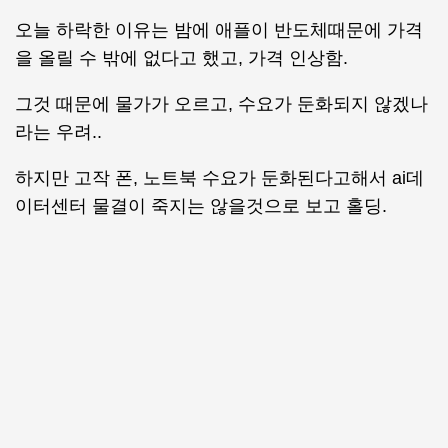
오늘 하락한 이유는 밤에 애플이 반도체때문에 가격
을 올릴 수 밖에 없다고 했고, 가격 인상함.
그것 때문에 물가가 오르고, 수요가 둔화되지 않겠나
라는 우려..
하지만 고작 폰, 노트북 수요가 둔화된다고해서 ai데
이터센터 물결이 죽지는 않을것으로 보고 홀딩.