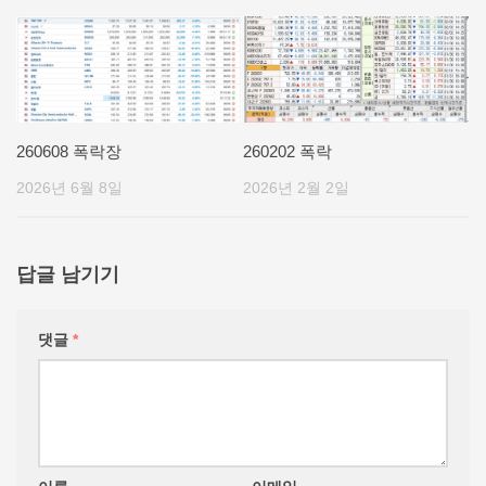
260608 폭락장
260202 폭락
2026년 6월 8일
2026년 2월 2일
답글 남기기
댓글
*