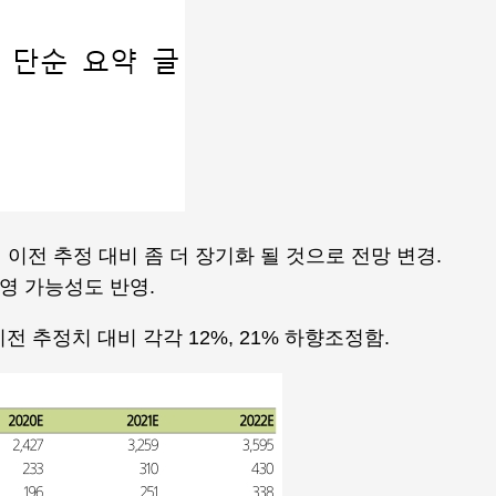
이전 추정 대비 좀 더 장기화 될 것으로 전망 변경.
영 가능성도 반영.
전 추정치 대비 각각 12%, 21% 하향조정함.