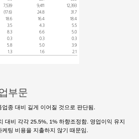
사업부문
통업종 대비 길게 이어질 것으로 판단됨.
 대비 각각 25.5%, 1% 하향조정함. 영업이익 유지
마케팅 비용을 지출하지 않기 때문임.