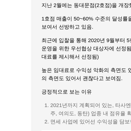
지난 2월에는 동대문점(2호점)을 개장
1호점 매출이 50~60% 수준의 달성률
보여서 선방하고 있음.
최근에 입찰을 통해 2020년 9월부터 
운영을 위한 우선협상 대상자에 선정됨.
대료를 제시해서 선정됨)
높은 임대료로 수익성 악화의 측면도 
의 측면도 있어서 괜찮다고 보여짐.
긍정적으로 보는 이유
2021년까지 계획되어 있는, 타사엔
주, 여의도, 동탄) 업종 내 점유율 
면세 사업에 있어선 수익성을 담보