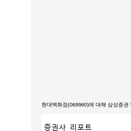
현대백화점(069960)에 대해 삼성증