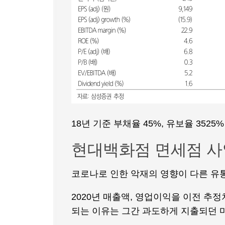
18년 기준 부채율 45%, 유보율 3525%
현대백화점 면세점 
코로나로 인한 악재의 영향이 다른 유
2020년 매출액, 영업이익을 이전 추정치
되는 이유는 그간 과도하게 지출되던 