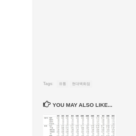
Tags:
유통
현대백화점
YOU MAY ALSO LIKE...