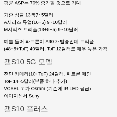
평균 ASP는 70% 증가할 것으로 기대
기존 싱글 13백만 5달러
A시리즈 듀얼(16+5) 9~10달러
M시리즈 트리플(13+5+5) 9~10달러
예를 들어 파트론이 A90 개발중인데 트리플
(48+5+ToF) 40달러, ToF 12달러로 매우 높은 가격
갤S10 5G 모델
전면 카메라(10+ToF) 24달러. 파트론 메인
ToF 14~5달러(부품 하나 추가)
VCSEL 고가 Osram (기존에 IR LED 공급)
이미지센서 Sony
갤S10 플러스