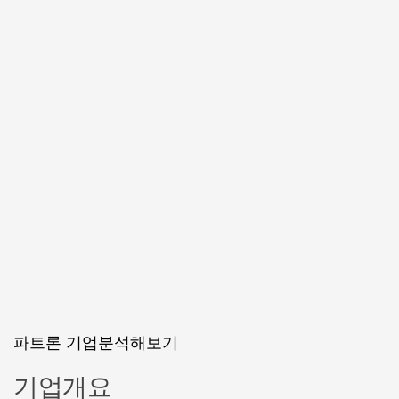
파트론 기업분석해보기
기업개요