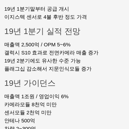
19년 1분기말부터 공급 개시
이지스텍 센서로 4불 후반 정도 가격
19년 1분기 실적 전망
매출액 2,500억 / OPM 5~6%
갤럭시 S10 효과로 전면카메라 매출 증가
19년 2분기에도 유사한 수준 가능
플래그십 감소해서 지문인식모듈 증가
19년 가이던스
매출액 1조원 / 영업이익 6%
카메라모듈 8천억 미만
센서모듈 2천억 미만
안테나 500억
차량 2~300억