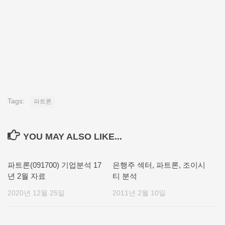
Tags:
파트론
YOU MAY ALSO LIKE...
파트론(091700) 기업분석 17
은행주 섹터, 파트론, 조이시
년 2월 자료
티 분석
2020년 12월 25일
2011년 2월 10일