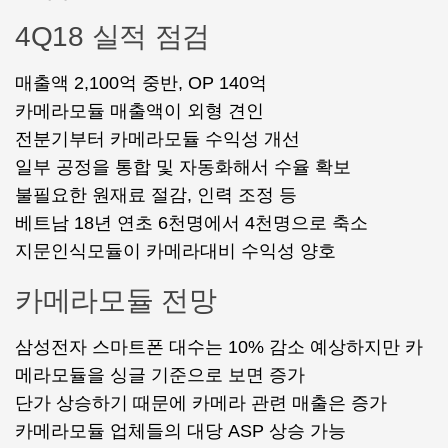
4Q18 실적 점검
매출액 2,100억 중반, OP 140억
카메라모듈 매출액이 외형 견인
전분기부터 카메라모듈 수익성 개선
일부 공정을 통합 및 자동화해서 수율 확보
불필요한 원재료 절감, 인력 조정 등
베트남 18년 연초 6천명에서 4천명으로 축소
지문인식모듈이 카메라대비 수익성 양호
카메라모듈 전망
삼성전자 스마트폰 대수는 10% 감소 예상하지만 카
메라모듈을 싱글 기준으로 보면 증가
단가 상승하기 때문에 카메라 관련 매출은 증가
카메라모듈 업체들의 대당 ASP 상승 가능