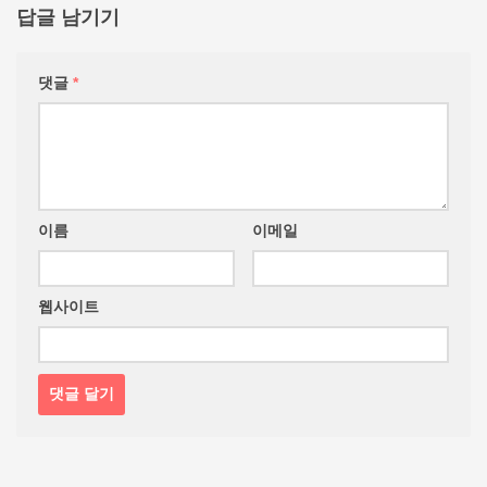
답글 남기기
댓글
*
이름
이메일
웹사이트