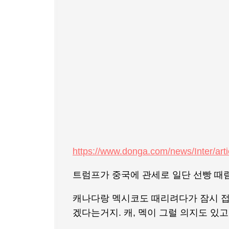
https://www.donga.com/news/Inter/art
트럼프가 중국에 관세로 일단 선빵 때
캐나다랑 멕시코도 때리려다가 잠시 접
겠다는거지. 캐, 멕이 그럴 의지도 있고.