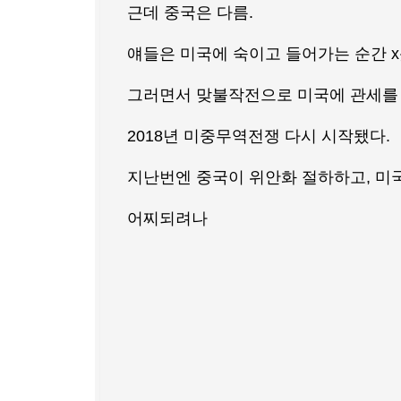
근데 중국은 다름.
얘들은 미국에 숙이고 들어가는 순간 x
그러면서 맞불작전으로 미국에 관세를 
2018년 미중무역전쟁 다시 시작됐다.
지난번엔 중국이 위안화 절하하고, 
어찌되려나