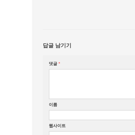
답글 남기기
댓글
*
이름
웹사이트