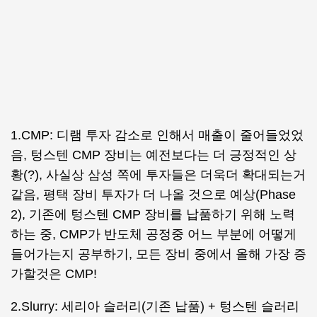
1.CMP: 디램 투자 감소로 인해서 매출이 줄어들었었
음, 텅스텐 CMP 장비는 예전보다는 더 긍정적인 상
황(?), 사실상 삼성 쪽에 투자들은 더욱더 확대되는거
같음, 평택 장비 투자가 더 나올 것으로 예상(Phase
2), 기존에 텅스텐 CMP 장비를 납품하기 위해 노력
하는 중, CMP가 반도체 공정중 어느 부분에 어떻게
들어가는지 공부하기, 모든 장비 중에서 올해 가장 증
가할것은 CMP!
2.Slurry: 세리아 슬러리(기존 납품) + 텅스텐 슬러리