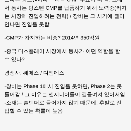
서 동사는 텅스텐 CMP를 납품하기 위해 노력중(커지
는 시장에 진입하려는 전략) / 장비는 그 시기에 퀄이
안나면 진입을 못함
-CMP가 차지하는 비중? 2014년 350억원
-중국 디스플레이 시장에서 동사가 어떤 역할을 할
수 있나?
경쟁사: 쎄메스 / 디엠에스
-장비는 Phase 1에서 진입을 못하면, Phase 2는 못
들어감 / 그 이유는 엔지니어들이 길들여져 있어서임
-소재는 솔벤더로 들어가지 않기 때문에, 후발로 진
입할 수 있는 확률이 높음