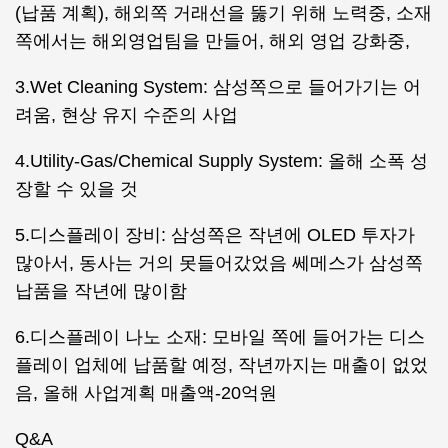
(납품 계획), 해외쪽 거래선을 뚫기 위해 노력중, 소재
쪽에서는 해외영업팀을 만들어, 해외 영업 강화중,
3.Wet Cleaning System: 삼성쪽으로 들어가기는 어
려움, 현상 유지 수준의 사업
4.Utility-Gas/Chemical Supply System: 올해 소폭 성
장할 수 있을 것
5.디스플레이 장비: 삼성쪽은 작년에 OLED 투자가
많아서, 동사는 거의 못들어갔었음 쎄메스가 삼성쪽
납품을 작년에 많이함
6.디스플레이 나노 소재: 모바일 쪽에 들어가는 디스
플레이 업체에 납품할 예정, 작년까지는 매출이 없었
음, 올해 사업계획 매출액-20억원
Q&A