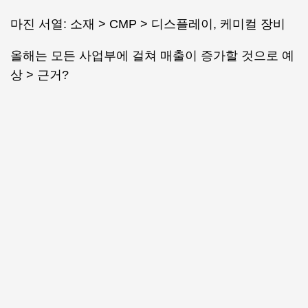
마진 서열: 소재 > CMP > 디스플레이, 케미컬 장비
올해는 모든 사업부에 걸쳐 매출이 증가할 것으로 예
상 > 근거?