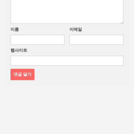
이름
이메일
웹사이트