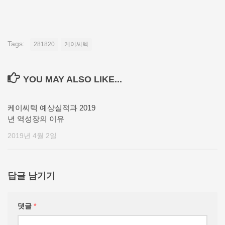
Tags:
281820
케이씨텍
YOU MAY ALSO LIKE...
케이씨텍 예상실적과 2019
년 역성장의 이유
2019년 4월 2일
답글 남기기
댓글
*