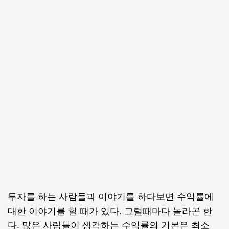
투자를 하는 사람들과 이야기를 하다보면 수익률에
대한 이야기를 할 때가 있다. 그럴때마다 놀라곤 한
다. 많은 사람들이 생각하는 수익률의 기본은 최소