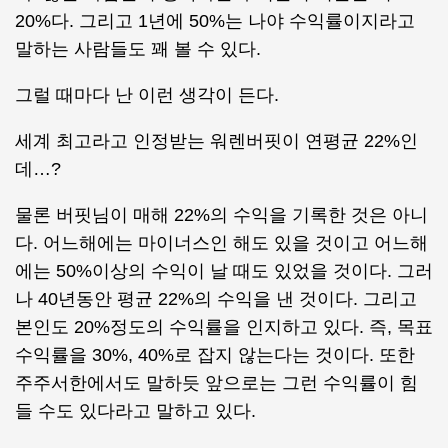
20%다. 그리고 1년에 50%는 나야 수익률이지라고
말하는 사람들도 꽤 볼 수 있다.
그럴 때마다 난 이런 생각이 든다.
세계 최고라고 인정받는 워렌버핏이 연평균 22%인
데…?
물론 버핏님이 매해 22%의 수익을 기록한 것은 아니
다. 어느해에는 마이너스인 해도 있을 것이고 어느해
에는 50%이상의 수익이 날 때도 있었을 것이다. 그러
나 40년동안 평균 22%의 수익을 낸 것이다. 그리고
본인도 20%정도의 수익률을 인지하고 있다. 즉, 목표
수익률을 30%, 40%로 잡지 않는다는 것이다. 또한
주주서한에서도 말하듯 앞으로는 그런 수익률이 힘
들 수도 있다라고 말하고 있다.