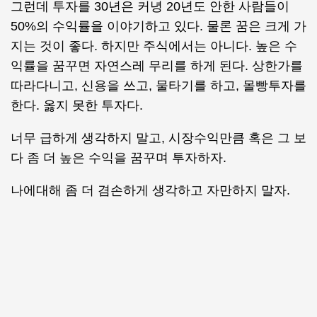
그런데 투자를 30년은 커녕 20년도 안한 사람들이
50%의 수익률을 이야기하고 있다. 물론 꿈은 크게 가
지는 것이 좋다. 하지만 주식에서는 아니다. 높은 수
익률을 꿈꾸면 자연스레 무리를 하게 된다. 상한가를
따라다니고, 신용을 쓰고, 물타기를 하고, 몰빵투자를
한다. 옳지 못한 투자다.
너무 급하게 생각하지 말고, 시장수익만큼 혹은 그 보
다 좀 더 높은 수익을 꿈꾸며 투자하자.
나에대해 좀 더 겸손하게 생각하고 자만하지 말자.