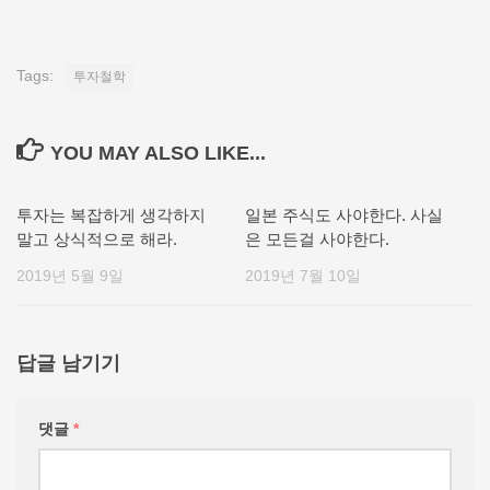
Tags:
투자철학
YOU MAY ALSO LIKE...
투자는 복잡하게 생각하지
일본 주식도 사야한다. 사실
말고 상식적으로 해라.
은 모든걸 사야한다.
2019년 5월 9일
2019년 7월 10일
답글 남기기
댓글
*