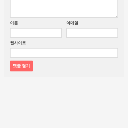
이름
이메일
웹사이트