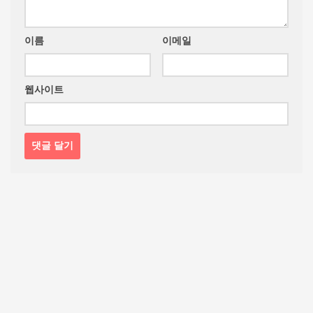
이름
이메일
웹사이트