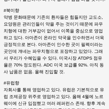
#북미향
약병 문화때문에 기존의 환자들은 힘들지만 교도소,
요양원은 관리인들이 약을 주는 것이기 때문에 파우
치형에 대한 거부감이 없어서 이쪽을 중심으로 영업
하고 있다. 아마존이 온라인 약국을 인수하면서 더욱
긍정적으로 본다. 아마존이 인수한 곳이 필펙이라는
곳인데 걔네는 파우치형으로 포장하고 있었다. 그래
서 우리가 수혜입을 수 있다. 미국시장 ATDPS 점유
율은 70% 정도된다. ADC 미국 보급률 92%. 아직 동
사 납품은 없음. 올해 진입할 것.
#유럽향
자회사를 통해 영업하고 있다. 유럽은 기본적으로 유
럽 조제공장 위주로 영업하고 있다. 옳해 4월에 노르
웨이에 신규 입점했고 여러 레퍼런스 존재. 향후 계속