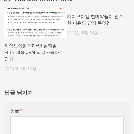
제이브이엠 한미약품이 인수
한 이유와 강점 무엇?
2013년 8월 21일
제이브이엠 2019년 실적발
표 IR 내용 JVM 약국자동화
업체
2020년 2월 12일
답글 남기기
댓글
*