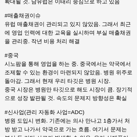
확대될 것. 남유럽은 이태리 중심으로 하고 있음
#매출채권이슈
유럽 매출채권이 관리되고 있지 않았음. 그래서 최근
에 영업 인력에 대한 교육을 실시하며 부실 매출채권
을 관리중. 작년 비용 처리 해결
#중국
시노팜을 통해 영업을 하는 중. 중국에서는 약국에서
조제할 수 있는 환경이 마련되지 않았음. 병원 위주로
돌아감. 그래서 현재 우리 타깃은 병원 시장.
중국 시장은 병원만 타깃으로 해도 시장이 큼. 장기적
으로 성장 발판될 것. 속도의 문제지 방향성은 확실
#신사업(관리 자동화 사업=ADC)
병원 도입시 변화. 기존에는 의사 만나고 1층가서 처
방 받고 나가서 약국으로 가는 흐름. 여기서 문제는