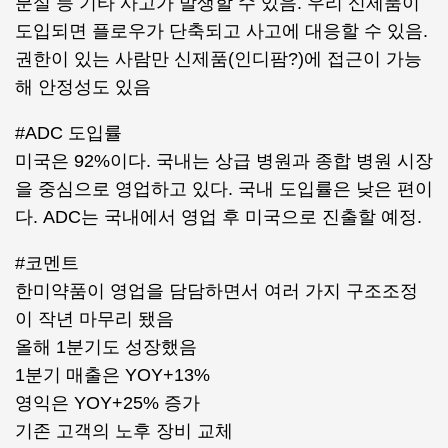
분실 등 기타 사고가 발생할 수 있음. 우리 신제품이
도입되면 플로우가 단축되고 사고에 대응할 수 있음.
권한이 있는 사람만 신제품(인디팜?)에 접근이 가능
해 안정성도 있음
#ADC 도입률
미국은 92%이다. 국내는 상급 병원과 종합 병원 시장
을 중심으로 영업하고 있다. 국내 도입률은 낮은 편이
다. ADC는 국내에서 영업 후 미국으로 진출할 예정.
#코멘트
한미약품이 영업을 담담하면서 여러 가지 구조조정
이 작년 마무리 됐음
올해 1분기도 성장했음
1분기 매출은 YOY+13%
영익은 YOY+25% 증가
기존 고객의 노후 장비 교체