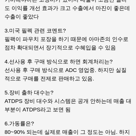
도 이익률 개선 효과가 크고 수출에서 마진이 좋은데
수출이 좋았다
3.미국 필펙 관련 코멘트?
필팩이 파우치 포장을 하기 때문에 아마존의 인수로
점차 확대되면서 장기적으로 수혜입을 수 있음
4.선사용 후 구매 방식으로 하면 회계처리는?
선사용 후 구매 방식으로 ADC 영업중. 하지만 실질
적으로 구매를 전제로 판매하고 있음.
5.장비 출하 대수는?
ATDPS 장비 대수와 시스템은 공개 안하는데 매출 대
부분이 ATDPS라고 보면 됨
6.가동률은?
80~90% 되는데 실제로 매출이 그 정도는 아님. 하지