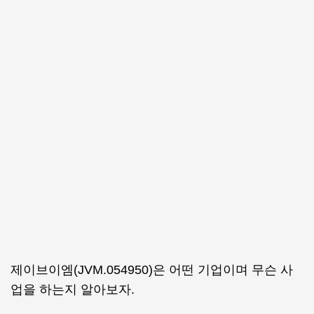
제이브이엠(JVM.054950)은 어떤 기업이며 무슨 사
업을 하는지 알아보자.