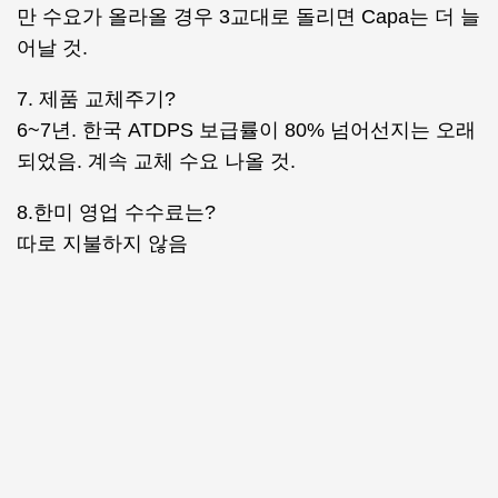
만 수요가 올라올 경우 3교대로 돌리면 Capa는 더 늘
어날 것.
7. 제품 교체주기?
6~7년. 한국 ATDPS 보급률이 80% 넘어선지는 오래
되었음. 계속 교체 수요 나올 것.
8.한미 영업 수수료는?
따로 지불하지 않음