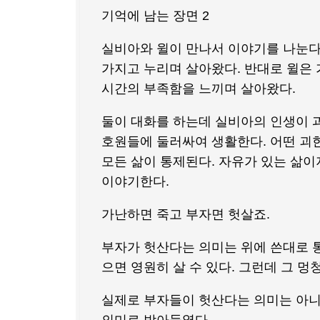
기억에 남는 장면 2
실비아와 윌이 만나서 이야기를 나눈다
가지고 누리며 살아왔다. 반대로 윌은
시간의 부족함을 느끼며 살아왔다.
둘이 대화를 하는데 실비아의 인생이 과
호원들에 둘러싸여 생활한다. 어떤 괴
모든 삶이 통제된다. 자유가 있는 삶이
이야기한다.
가난하면 죽고 부자면 헛살죠.
부자가 헛산다는 의미는 위에 쓴대로 통
으면 영원히 살 수 있다. 그런데 그 멍
실제로 부자들이 헛산다는 의미는 아니