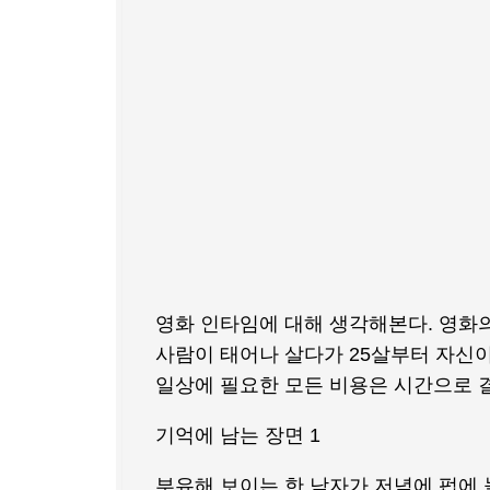
영화 인타임에 대해 생각해본다. 영화의
사람이 태어나 살다가 25살부터 자신이
일상에 필요한 모든 비용은 시간으로 
기억에 남는 장면 1
부유해 보이는 한 남자가 저녁에 펍에 