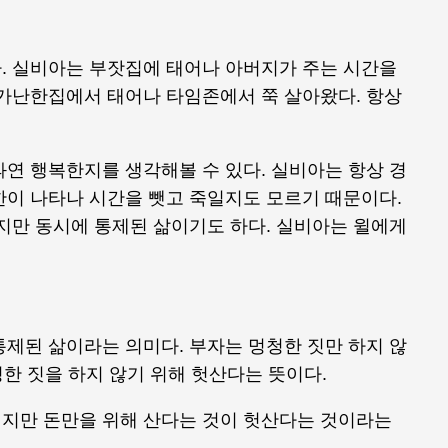
. 실비아는 부잣집에 태어나 아버지가 주는 시간을
 가난한집에서 태어나 타임존에서 쭉 살아왔다. 항상
연 행복한지를 생각해볼 수 있다. 실비아는 항상 경
한이 나타나 시간을 뺏고 죽일지도 모르기 때문이다.
지만 동시에 통제된 삶이기도 하다. 실비아는 윌에게
제된 삶이라는 의미다. 부자는 멍청한 짓만 하지 않
청한 짓을 하지 않기 위해 헛산다는 뜻이다.
지만 돈만을 위해 산다는 것이 헛산다는 것이라는