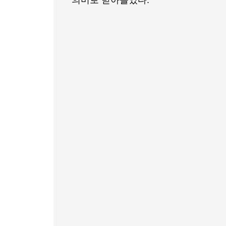
의미로 받아들였다.