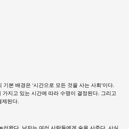
 기본 배경은 ‘시간으로 모든 것을 사는 사회’이다.
 가지고 있는 시간에 따라 수명이 결정된다. 그리고
결제된다.
놀러왔다. 남자는 여러 사람들에게 술을 사준다. 사실