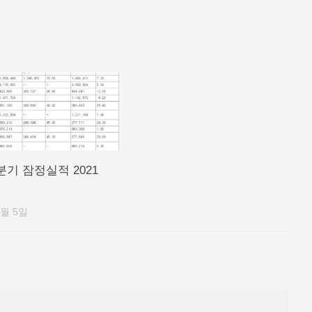
3분기 잠정실적 2021
1월 5일