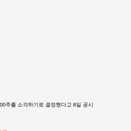
5000주를 소각하기로 결정했다고 8일 공시