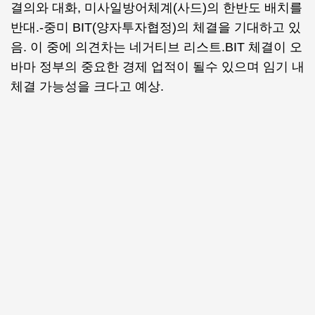
결의와 대화, 미사일방어체계(사드)의 한반도 배치를
반대.-중미 BIT(양자투자협정)의 체결을 기대하고 있
음. 이 중에 의견차는 네거티브 리스트.BIT 체결이 오
바마 정부의 중요한 경제 업적이 될수 있으며 임기 내
체결 가능성을 크다고 예상.