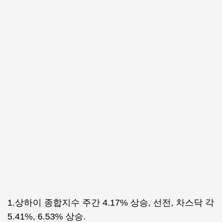
1.상하이 종합지수 주간 4.17% 상승, 선전, 차스닥 각
5.41%, 6.53% 상승.