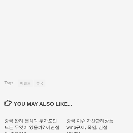
Tags:
이벤트
중국
YOU MAY ALSO LIKE...
중국 완리 분석과 투자포인
중국 이슈 자산관리상품
트는 무엇이 있을까? 어떤점
wmp규제, 폭염, 건설