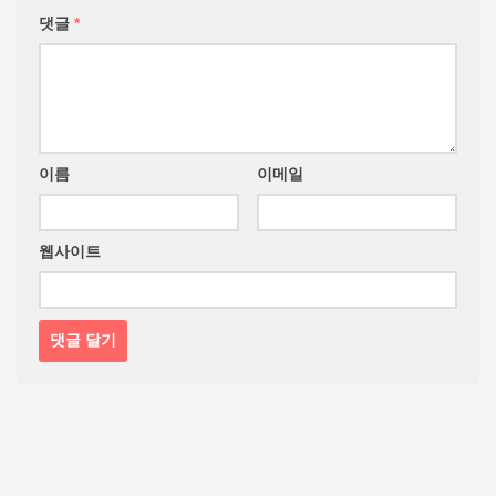
댓글
*
이름
이메일
웹사이트