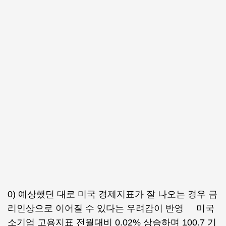
0) 예상했던 대로 미국 경제지표가 잘 나오는 경우 금
리인상으로 이어질 수 있다는 우려감이 반영 미국
소기업 고용지표 전월대비 0.02% 상승하며 100.7 기