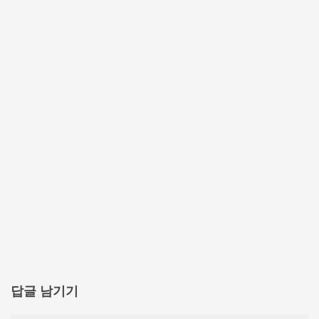
답글 남기기