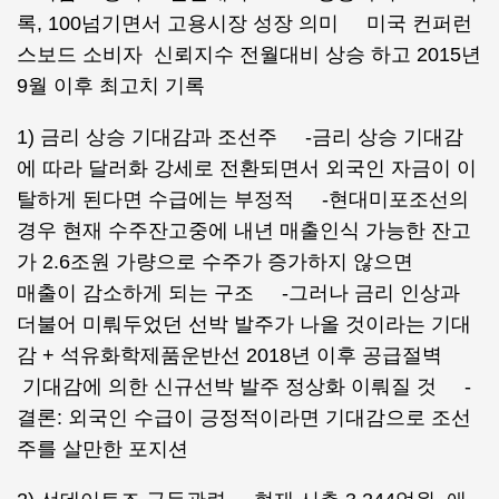
록, 100넘기면서 고용시장 성장 의미 미국 컨퍼런
스보드 소비자 신뢰지수 전월대비 상승 하고 2015년
9월 이후 최고치 기록
1) 금리 상승 기대감과 조선주 -금리 상승 기대감
에 따라 달러화 강세로 전환되면서 외국인 자금이 이
탈하게 된다면 수급에는 부정적 -현대미포조선의
경우 현재 수주잔고중에 내년 매출인식 가능한 잔고
가 2.6조원 가량으로 수주가 증가하지 않으면
매출이 감소하게 되는 구조 -그러나 금리 인상과
더불어 미뤄두었던 선박 발주가 나올 것이라는 기대
감 + 석유화학제품운반선 2018년 이후 공급절벽
기대감에 의한 신규선박 발주 정상화 이뤄질 것 -
결론: 외국인 수급이 긍정적이라면 기대감으로 조선
주를 살만한 포지션