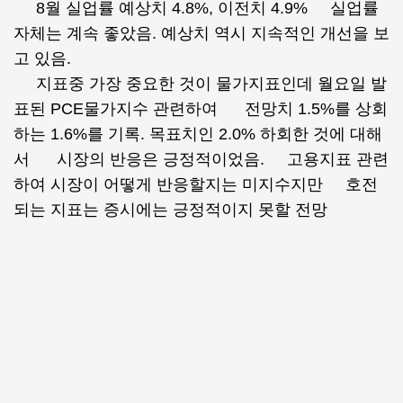
8월 실업률 예상치 4.8%, 이전치 4.9% 실업률
자체는 계속 좋았음. 예상치 역시 지속적인 개선을 보
고 있음.
지표중 가장 중요한 것이 물가지표인데 월요일 발
표된 PCE물가지수 관련하여 전망치 1.5%를 상회
하는 1.6%를 기록. 목표치인 2.0% 하회한 것에 대해
서 시장의 반응은 긍정적이었음. 고용지표 관련
하여 시장이 어떻게 반응할지는 미지수지만 호전
되는 지표는 증시에는 긍정적이지 못할 전망