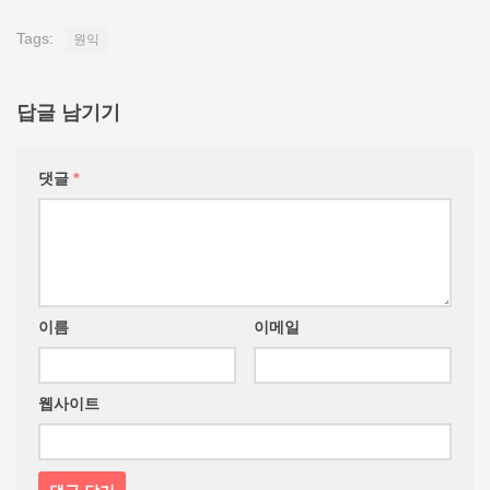
Tags:
원익
답글 남기기
댓글
*
이름
이메일
웹사이트