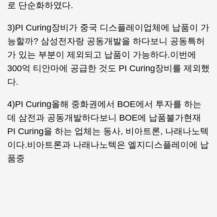
로 단순화하였다.
3)PI Curing장비가 중국 디스플레이업체에 납품이 가
능할까? 삼성전자랑 공동개발을 하다보니 공동특허
가 있는 부분이 제외되고 납품이 가능하다.이번에
300억 티안마에 공급한 것도 PI Curing장비를 제외했
다.
4)PI Curing올해 중화권에서 BOE에서 투자를 하는
데 삼전과 공동개발하다보니 BOE에 납품불가현재
PI Curing을 하는 업체는 동사, 비아트론, 나래나노텍
이다.비아트론과 나래나노텍은 엘지디스플레이에 납
품중