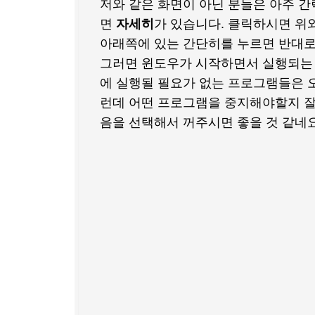
저와 같은 화면이 아닌 분들은 아주 
면
자세히
가 있습니다. 클릭하시면 위와
아래쪽에 있는 간단히를 누르면 반대로
그러면 윈도우가 시작하면서 실행되는 
에 실행될 필요가 없는 프로그램들은 
런데 어떤 프로그램을 중지해야할지 잘
음을 선택해서 꺼주시면 좋을 것 같네요