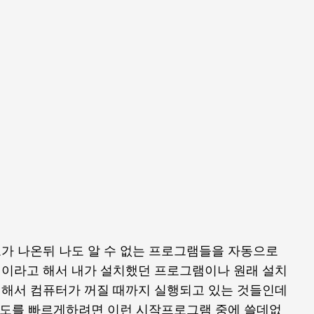
가 나온뒤 나도 알 수 없는 프로그램들을 자동으로
이라고 해서 내가 설치했던 프로그램이나 원래 설치
해서 컴퓨터가 꺼질 때까지 실행되고 있는 것들인데
 속도를 빠르게하려면 이런 시작프로그램 중에 쓸데없