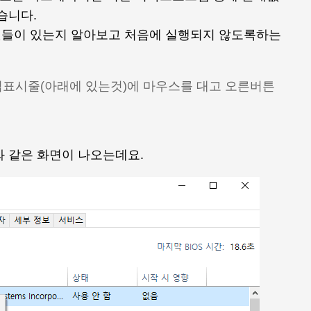
습니다.
것들이 있는지 알아보고 처음에 실행되지 않도록하는
표시줄(아래에 있는것)에 마우스를 대고 오른버튼
와 같은 화면이 나오는데요.