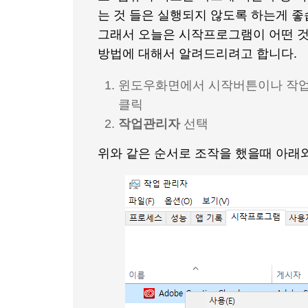
는 것 들은 실행되지 않도록 하는게 좋
그래서 오늘은 시작프로그램이 어떤 
방법에 대해서 알려드리려고 합니다.
윈도우화면에서 시작버튼이나 작업
클릭
작업관리자
선택
위와 같은 순서로 조작을 했을때 아래