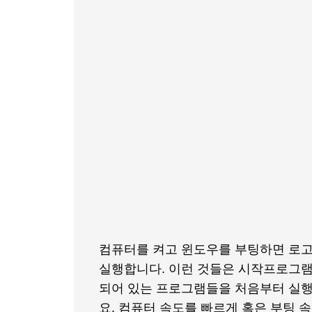
컴퓨터를 켜고 윈도우를 부팅하면 로고
실행합니다. 이런 것들은 시작프로그램
되어 있는 프로그램들을 처음부터 실행
요. 컴퓨터 속도를 빠르게 혹은 부팅