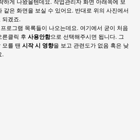
간략하게 나왔을텐데요. 작업관리자 화면 아래쪽에 보
 같은 화면을 보실 수 있어요. 반대로 위의 사진에서
 되겠죠.
프로그램 목록들이 나오는데요. 여기에서 굳이 처음
오른클릭 후
사용안함
으로 선택해주시면 됩니다. 그
 모를 땐
시작 시 영향
을 보고 관련도가 없음 혹은 낮
.