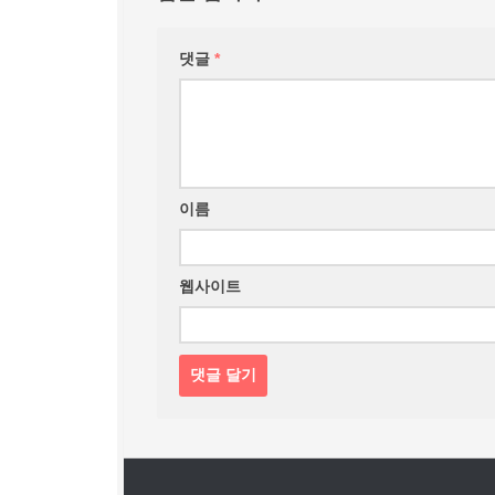
댓글
*
이름
웹사이트