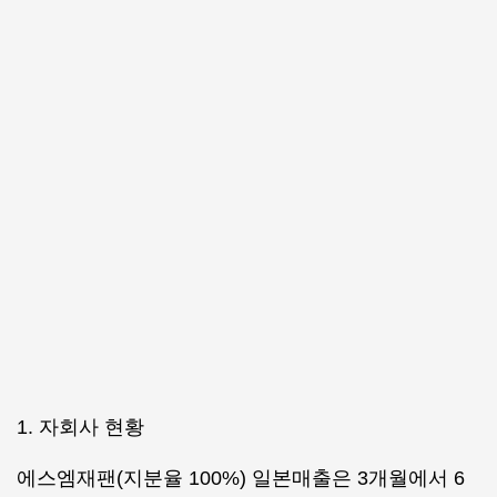
1. 자회사 현황
에스엠재팬(지분율 100%) 일본매출은 3개월에서 6