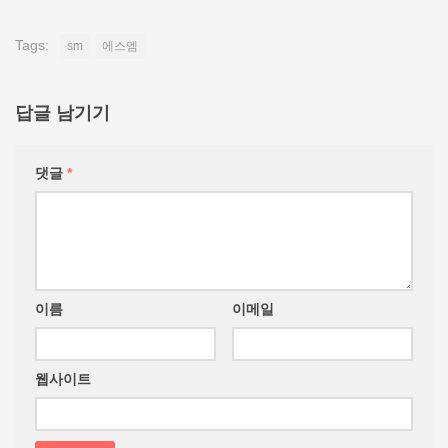
Tags:
sm
에스엠
답글 남기기
댓글
*
이름
이메일
웹사이트