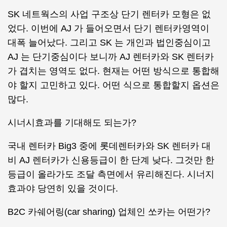
SK 네트웍스의 사업 구조상 단기 렌터카 모형은 없
었다. 이번에 AJ 가 들어오면서 단기 렌터카영역이
대폭 늘어났다. 그리고 SK 는 개인과 법인중심이고
AJ 는 단기중심이다 보니까 AJ 렌터카와 SK 렌터카
가 겹치는 영역도 없다. 현재는 어떤 방식으로 통합해
야 할지 고민하고 있다. 어떤 식으로 통합할지 옵션은
많다.
시너시효과를 기대해도 되는가?
국내 렌터카 Big3 중에 롯데렌터카와 SK 렌터카 대
비 AJ 렌터카가 신용등급이 한 단계 낮다. 그것만 한
등급이 올라가도 조달 측면에서 유리해진다. 시너지
효과야 당연히 있을 것이다.
B2C 카쉐어링(car sharing) 업체인 쏘카는 어떤가?