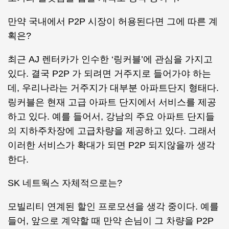
만약 국내에서 P2P 시장이 허용된다면 그에 따른 계
획은?
최근 AJ 렌터카가 인수한 ‘링커블’에 관심을 가지고
있다. 결국 P2P 가 되려면 거주지로 들어가야 하는
데, 우리나라는 거주지가 대부분 아파트단지 형태다.
링커블은 현재 고급 아파트 단지에서 서비스를 제공
하고 있다. 예를 들어서, 강남의 주요 아파트 단지들
의 지하주차장에 고급차량을 제공하고 있다. 그래서
이러한 서비스가 확대가 되면 P2P 되지않을까 생각
한다.
SK 네트웍스 자체적으로는?
모빌리티 연계된 할인 프로모션을 생각 중이다. 예를
들어, 앞으로 계약할 때 만약 손님이 그 차량을 P2P