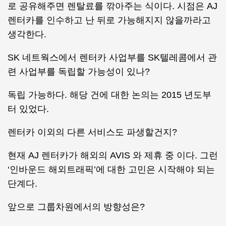
로 공유해주면 렌탈료를 깎아주는 식이다. 시점은 AJ
렌터카를 인수하고 난 뒤로 가능해지지 않을까라고
생각한다.
SK 네트웍스에서 렌터카 사업부를 SK텔레콤에서 관
련 사업부를 독립할 가능성이 있나?
독립 가능하다. 해당 건에 대한 논의는 2015 년도부
터 있었다.
렌터카 이외의 다른 서비스도 파생할건지?
현재 AJ 렌터카가 해외의 AVIS 와 제휴 중 이다. 그런
‘인바운드 해외트래픽’에 대한 고민은 시작해야 되는
단계다.
앞으로 그룹차원에서의 방향성은?