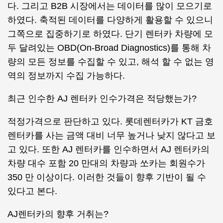
다. 그리고 B2B 시장에서는 데이터를 많이 모으기로
하였다. 축적된 데이터를 다양하게 활용할 수 있으니
그쪽으로 집중하기로 하였다. 단기 렌터카 차량에 모
두 달려있는 OBD(On-Broad Diagnostics)를 통해 차
량의 모든 정보를 수집할 수 있고, 해석 할 수 없는 영
역의 정보까지 수집 가능하다.
최근 인수한 AJ 렌터카 인수가격은 적당했는가?
적정가격으로 판단하고 있다. 롯데렌터카가 KT 금호
렌터카를 사는 금액 대비 너무 높거나 낮지 않다고 보
고 있다. 또한 AJ 렌터카를 인수하면서 AJ 렌터카의
차량 대수 포함 20 만대의 차량과 쏘카는 회원수가
350 만 이상이다. 이러한 것들이 향후 기반이 될 수
있다고 본다.
AJ렌터카의 향후 거취는?