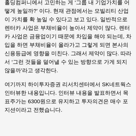
홀딩컴퍼니에서 고민하는 게 ‘그룹 내 기업가치를 어
떻게 높일까?’ 이다. 현재 관점에서는 모빌리티 산업
이 가치를 확 높일 수 있다고 보고 있다. 일반적으로
렌터카 사업은 부채비율이 높아서 제약이 많다. 렌터
카 사업은 금융업이기 때문에 차입을 해야 되는데, 차
입을 하면 부채비율이 올라가고 그렇게 되면 본사의
신용등급에 영향을 미친다. 그래서 제약이 많다. 따라
서 ‘그런 것들을 덜어낼 수 있는 방향으로 가게 되지
않을까’라고 생각한다.
여기까지 하이투자증권 리서치센터에서 SK네트웍스
인터뷰한 내용입니다. 인터뷰 내용을 발표하면서 목
표주가는 6300원으로 유지하고 투자의견은 매수 포
지션이라고 전했습니다.