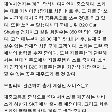
대여사업자는 계약 작성시 디자인이 중요하다. 쏘카
는 제로 카셰어링(장기로 차량 렌트 후, 그 차를 안 쓰
는 시간에 다시 차량 공유용으로 쓰는 것)을 하고 있
다. 또한 쏘카는 말했다시피 국내 1 위 B2C Car
Sharing 업체이고 실질 회원수는 350 만 명에 달한
다. 고객 대부분이 20,30 대의 5~10 년 후, 실제 차를
살수 있는 잠재적 차량구매 고객이다. 쏘카는 그런 쪽
에서의 협력을 추진 중이다. 또한 자율주행과 관련해
서는 현재 제주도에서 자율주행 테스트 중이다. 소비
자 입장에서 B2C 자율주행관련 체감상 가장 먼저 느
낄 수 잇는 곳은 제주도가 될 것 같다.
모빌리티 관련하여 출시 예정인 서비스는?
대중교통을 중심으로 ‘연계서비스’를 제공하는 서비
스가 하반기 SKT 에서 출시될 예정이다. 그리고 향후
쏘카와 플랫폼을 합칠 계획도 생각 중이다.