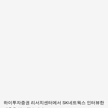
하이투자증권 리서치센터에서 SK네트웍스 인터뷰한