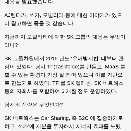
내용을 발표했습니다.
AJ렌터카, 쏘카, 모빌리티 등에 대한 이야기가 있으
니 참고하면 좋을 것 같습니다.
지금까지 모빌리티에 대한 SK 그룹의 대응은 무엇이
있나?
SK 그룹차원에서 2015 년도 ‘우버방지법’ 때부터 관
심이 있었다. 당시 TF(Taskforce)를 만들고, MaaS 를
할 수 있는 환경이 가장 잘 되어 있으니 이를 기반으
로 만들기로 하였다. TF 를 SK 텔레콤, SK 네트웍스
등의 자회사를 포함하여 6 개월 정도 운영하였다.
당시의 전략은 무엇인가?
SK 네트웍스는 Car Sharing, 즉 B2C 에 집중하기로
하고 ‘쏘카’에 지분을 투자해서 시너지 효과를 노렸