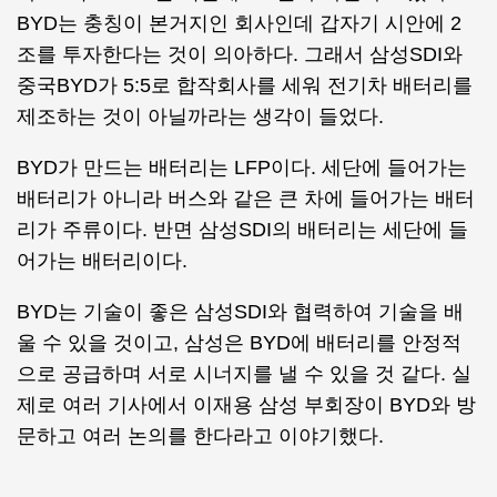
BYD는 충칭이 본거지인 회사인데 갑자기 시안에 2
조를 투자한다는 것이 의아하다. 그래서 삼성SDI와
중국BYD가 5:5로 합작회사를 세워 전기차 배터리를
제조하는 것이 아닐까라는 생각이 들었다.
BYD가 만드는 배터리는 LFP이다. 세단에 들어가는
배터리가 아니라 버스와 같은 큰 차에 들어가는 배터
리가 주류이다. 반면 삼성SDI의 배터리는 세단에 들
어가는 배터리이다.
BYD는 기술이 좋은 삼성SDI와 협력하여 기술을 배
울 수 있을 것이고, 삼성은 BYD에 배터리를 안정적
으로 공급하며 서로 시너지를 낼 수 있을 것 같다. 실
제로 여러 기사에서 이재용 삼성 부회장이 BYD와 방
문하고 여러 논의를 한다라고 이야기했다.