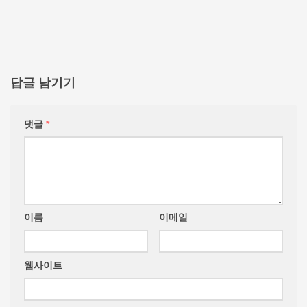
답글 남기기
댓글
*
이름
이메일
웹사이트