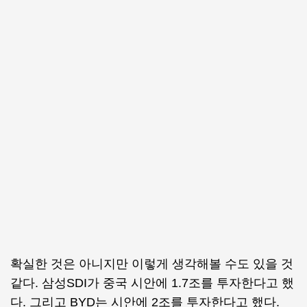
확실한 것은 아니지만 이렇게 생각해볼 수도 있을 것
같다. 삼성SDI가 중국 시안에 1.7조를 투자한다고 했
다. 그리고 BYD는 시안에 2조를 투자한다고 했다.