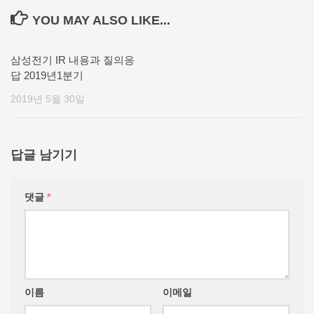
YOU MAY ALSO LIKE...
삼성전기 IR 내용과 질의응
답 2019년1분기
2019년 5월 30일
답글 남기기
댓글
*
이름
이메일