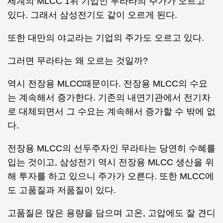
세계의 MLCC 1위 기업인 무라타의 주가가 오르고
있다. 그래서 삼성전기도 같이 오르게 된다.
또한 대만의 야교라는 기업의 주가도 오르고 있다.
그러면 무라타는 왜 오르는 것일까?
역시 전장용 MLCC때문이다. 전장용 MLCC의 수요
는 계속해서 증가한다. 기존의 내연기관에서 전기차
로 대체되면서 그 수요는 계속해서 증가할 수 밖에 없
다.
전장용 MLCC의 선두주자인 무라타는 당연히 수혜를
입는 것이고, 삼성전기 역시 전장용 MLCC 생산을 위
해 투자를 하고 있으니 주가가 오른다. 또한 MLCC에
도 고품질과 저품질이 있다.
고품질은 많은 용량을 담으며 고온, 고압에도 잘 견디