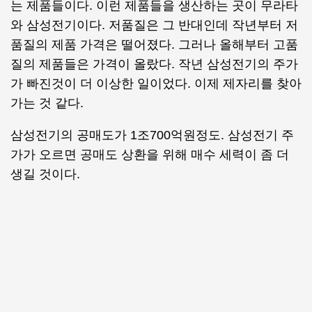
는 제품들이다. 이런 제품들을 생산하는 곳이 무라타
와 삼성전기이다. 저품질은 그 반대인데 작년부터 저
품질의 제품 가격은 떨어졌다. 그러나 올해부터 고품
질의 제품들은 가격이 올랐다. 작년 삼성전기의 주가
가 빠진것이 더 이상한 일이었다. 이제 제자리를 찾아
가는 것 같다.
삼성전기의 공매도가 1조700억원정도. 삼성전기 주
가가 오르면 공매도 상환을 위해 매수 세력이 좀 더
생길 것이다.