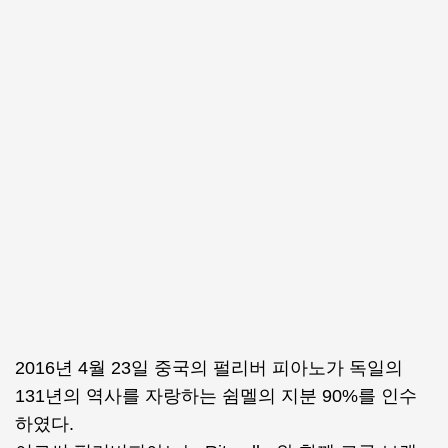
2016년 4월 23일 중국의 펄리버 피아노가 독일의
131년의 역사를 자랑하는 쉼멜의 지분 90%를 인수
하였다.