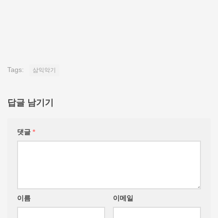
Tags:
삼익악기
답글 남기기
댓글
*
이름
이메일