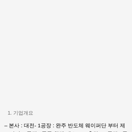
기업개요
– 본사 : 대전- 1공장 : 완주 반도체 웨이퍼단 부터 제