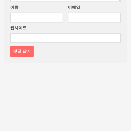
이름
이메일
웹사이트