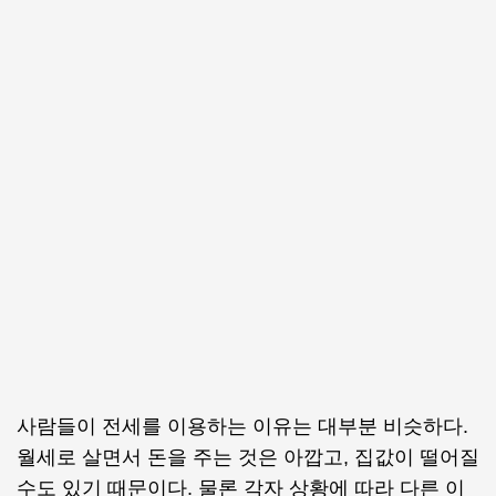
사람들이 전세를 이용하는 이유는 대부분 비슷하다.
월세로 살면서 돈을 주는 것은 아깝고, 집값이 떨어질
수도 있기 때문이다. 물론 각자 상황에 따라 다른 이