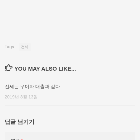
Tags:
전세
YOU MAY ALSO LIKE...
전세는 무이자 대출과 같다
2019년 8월 13일
답글 남기기