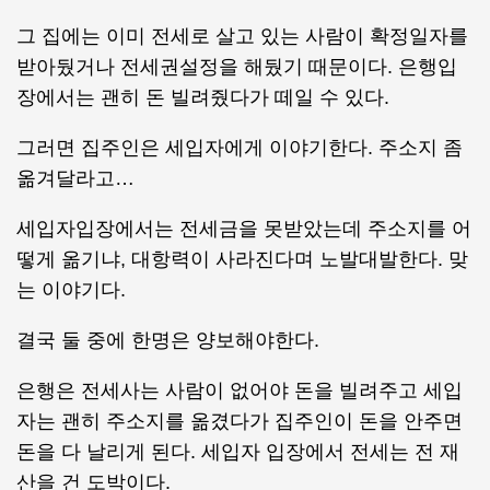
그 집에는 이미 전세로 살고 있는 사람이 확정일자를
받아뒀거나 전세권설정을 해뒀기 때문이다. 은행입
장에서는 괜히 돈 빌려줬다가 떼일 수 있다.
그러면 집주인은 세입자에게 이야기한다. 주소지 좀
옮겨달라고…
세입자입장에서는 전세금을 못받았는데 주소지를 어
떻게 옮기냐, 대항력이 사라진다며 노발대발한다. 맞
는 이야기다.
결국 둘 중에 한명은 양보해야한다.
은행은 전세사는 사람이 없어야 돈을 빌려주고 세입
자는 괜히 주소지를 옮겼다가 집주인이 돈을 안주면
돈을 다 날리게 된다. 세입자 입장에서 전세는 전 재
산을 건 도박이다.