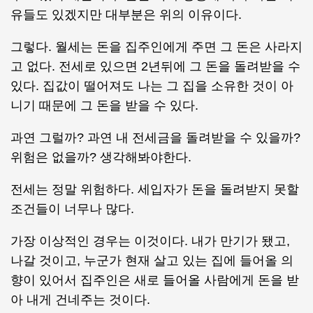
유들도 있겠지만 대부분은 위의 이유이다.
그렇다. 월세는 돈을 집주인에게 주면 그 돈은 사라지
고 없다. 전세로 있으면 2년뒤에 그 돈을 돌려받을 수
있다. 집값이 떨어져도 나는 그 집을 소유한 것이 아
니기 때문에 그 돈을 받을 수 있다.
과연 그럴까? 과연 내 전세금을 돌려받을 수 있을까?
위험은 없을까? 생각해봐야한다.
전세는 정말 위험하다. 세입자가 돈을 돌려받지 못할
조건들이 너무나 많다.
가장 이상적인 경우는 이것이다. 내가 만기가 됐고,
나갈 것이고, 누군가 현재 살고 있는 집에 들어올 의
향이 있어서 집주인은 새로 들어올 사람에게 돈을 받
아 내게 건네주는 것이다.