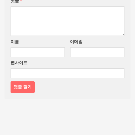
댓글
*
이름
이메일
웹사이트