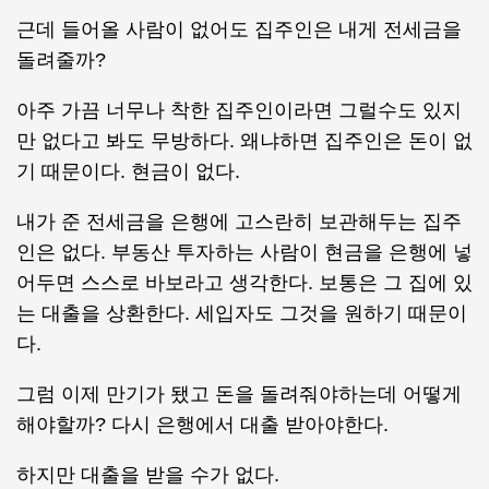
근데 들어올 사람이 없어도 집주인은 내게 전세금을
돌려줄까?
아주 가끔 너무나 착한 집주인이라면 그럴수도 있지
만 없다고 봐도 무방하다. 왜냐하면 집주인은 돈이 없
기 때문이다. 현금이 없다.
내가 준 전세금을 은행에 고스란히 보관해두는 집주
인은 없다. 부동산 투자하는 사람이 현금을 은행에 넣
어두면 스스로 바보라고 생각한다. 보통은 그 집에 있
는 대출을 상환한다. 세입자도 그것을 원하기 때문이
다.
그럼 이제 만기가 됐고 돈을 돌려줘야하는데 어떻게
해야할까? 다시 은행에서 대출 받아야한다.
하지만 대출을 받을 수가 없다.