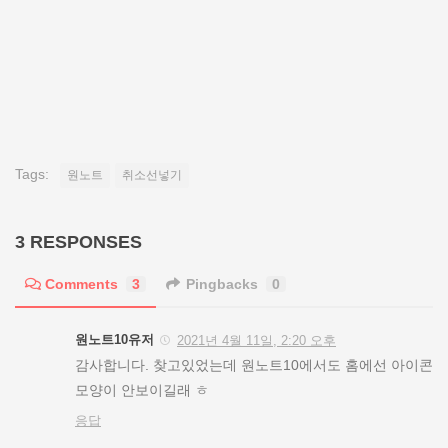
Tags:
원노트
취소선넣기
3 RESPONSES
Comments
3
Pingbacks
0
원노트10유저
2021년 4월 11일, 2:20 오후
감사합니다. 찾고있었는데 원노트10에서도 홈에선 아이콘
모양이 안보이길래 ㅎ
응답