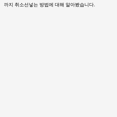
까지 취소선넣는 방법에 대해 알아봤습니다.