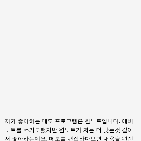
제가 좋아하는 메모 프로그램은 원노트입니다. 에버
노트를 쓰기도했지만 원노트가 저는 더 맞는것 같아
서 좋아하는데요. 메모를 편집하다보면 내용을 완전