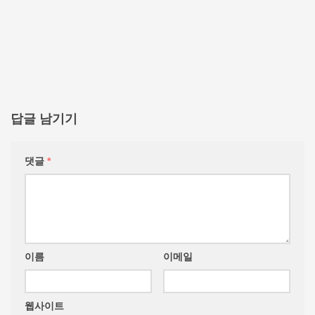
답글 남기기
댓글
*
이름
이메일
웹사이트