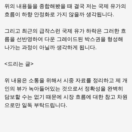
위의 내용들을 종합해봤을 때 결국 저는 국제 유가의
흐름이 하향 안정화로 가지 않을까 생각됩니다.
그리고 최근의 급작스런 국제 유가 하락은 그러한 흐
름을 선반영하여 다운 그레이드된 박스권을 형성해
나가는 과정이 아닐까 생각하게 됩니다.
<드리는 글>
위 내용은 소통을 위해서 시중 자료를 정리하고 제 개
인의 뷰가 녹아들어있는 것으로서 정확성을 완벽히
담보할 수는 없기 때문에 시장 흐름에 대한 참고 차원
으로만 일독 부탁드립니다.