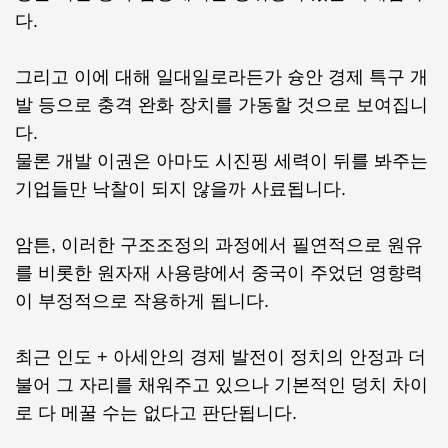
다.
그리고 이에 대해 일대일로라든가 슝안 경제 특구 개
발 등으로 충격 완화 장치를 가동할 것으로 보여집니
다.
물론 개발 이권은 아마도 시진핑 세력이 뒤를 봐주는
기업들만 낙찰이 되지 않을까 사료됩니다.
암튼, 이러한 구조조정의 과정에서 필연적으로 원유
를 비롯한 원자재 사용량에서 중국이 주었던 영향력
이 부정적으로 작용하게 됩니다.
최근 인도 + 아세안의 경제 발전이 정치의 안정과 더
불어 그 자리를 채워주고 있으나 기본적인 덩치 차이
로 다 메꿀 수는 없다고 판단됩니다.