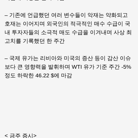
– 기존에 언급했던 여러 변수들이 악재는 약화되고
호재는 이어지며 외국인의 적극적인 매수 수급이 국
내 투자자들의 소극적 매도 수급을 이겨내며 사상 최
고치를 기록했던 한 주간
– 국제 유가는 리비아와 미국의 증산 등이 감산 이슈
보다 큰 영향력을 발휘하며 WTI 유가 기준 주간 -5%
정도 하락한 46.22 $에 마감
< 금주 증시>