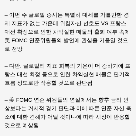
– 이번 주 글로벌 증시는 특별히 대세를 가를만한 경
제 지표가 없는 가운데 위험자산 선호도 VS 프랑스
대선 확정으로 인한 차익실현 매물의 출회 여부 속에
美 FOMC 연준위원들의 발언에 관심을 기울일 것으
로 전망
– 다만, 글로벌리 지표 회복의 기운이 더 강하기에 프
랑스 대선 확정 등으로 인한 차익실현 매물은 단기적
흐름 정도로만 작용할 것으로 판단됨
– 美 FOMC 연준 위원들의 연설에서는 향후 금리 인
상보다는 거시적 경기 판단과 이에 따른 연준 자산 축
소에 대한 견해가 어떨 것이냐에 따라 시장이 반응할
것으로 예상됨