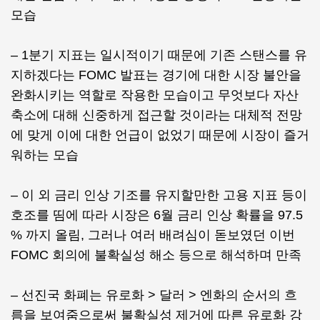
모습
– 1분기 지표는 일시적이기 때문에 기존 스탠스를 유
지하겠다는 FOMC 발표는 경기에 대한 시장 불안을
완화시키는 역할로 작용한 모습이고 무엇보다 자산
축소에 대해 신중하게 접근할 것이라는 대체적 전망
에 맞게 이에 대한 언급이 없었기 때문에 시장이 즐거
워하는 모습
– 이 외 금리 인상 기조를 유지할만한 고용 지표 등이
호조를 띰에 따라 시장은 6월 금리 인상 확률을 97.5
% 까지 올림, 그러나 여러 배려심이 돋보였던 이번
FOMC 회의에 불확실성 해소 등으로 해석하며 만족
– 선진국 화폐는 유로화 > 달러 > 엔화의 순서의 흐
름을 보여줌으로써 불확실성 제거에 따른 유로화 강