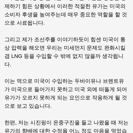
제하기 힘든 상황에서 이러한 적절한 유가는 미국의
소비자 후생을 높여주는데 매우 중요한 역할을 할 것
으로 사료됩니다.
그리고 제가 조선주를 이야기하듯이 힘센 미국이 통
상 압력을 해오면 우리는 미세먼지 문제도 완화시킬
겸 LNG 등을 수입할 수 밖에 없지 않을까 생각됩니
다.
이는 역으로 미국이 수입하는 두바이유나 브렌트유
가 미국으로 들어가지 못하고 미국 외에 떠돌게 되어
유가가 오르지 못하게 되는 요인으로 작용하게 될 것
으로 보고 있습니다.
한편, 저는 시진핑이 온중구진을 들고 나왔을 때 저는
유가의 향배에 대한 수정을 어느 정도 마음을 먹었습