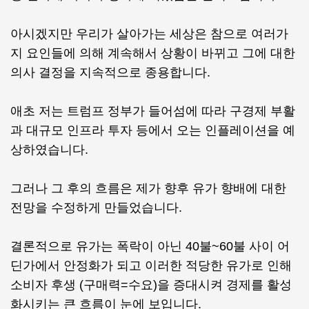
아시겠지만 우리가 살아가는 세상은 참으로 여러가
지 요인들에 의해 계속해서 상황이 바뀌고 그에 대한
의사 결정을 지속적으로 종용합니다.
애초 저는 트럼프 정부가 들어섬에 따라 구경제 부활
과 대규모 인프라 투자 등에서 오는 인플레이션을 예
상하였습니다.
그러나 그 후의 흐름은 제가 향후 유가 향배에 대한
전망을 수정하게 만들었습니다.
결론적으로 유가는 폭락이 아닌 40불~60불 사이 어
딘가에서 안정화가 되고 이러한 적당한 유가로 인해
소비자 후생 (구매력=수요)을 증대시켜 경제를 활성
화시키는 큰 흐름이 눈에 보입니다.