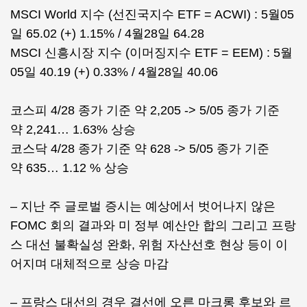
MSCI World 지수 (선진국지수 ETF = ACWI) : 5월05
일 65.02 (+) 1.15% / 4월28일 64.28
MSCI 신흥시장 지수 (이머징지수 ETF = EEM) : 5월
05일 40.19 (+) 0.33% / 4월28일 40.06
코스피 4/28 종가 기준 약 2,205 -> 5/05 종가 기준
약 2,241… 1.63% 상승
코스닥 4/28 종가 기준 약 628 -> 5/05 종가 기준
약 635… 1.12 % 상승
– 지난 주 글로벌 증시는 예상에서 벗어나지 않은
FOMC 회의 결과와 미 정부 예산안 합의 그리고 프랑
스 대선 불확실성 완화, 위험 자산선호 현상 등이 이
어지며 대체적으로 상승 마감
– 프랑스 대선의 경우 결선에 오른 마크롱 후보와 르