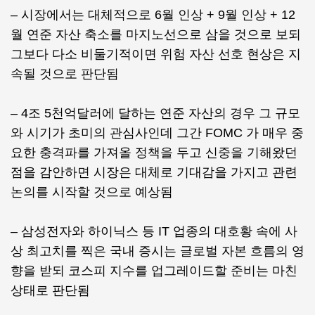
– 시장에서는 대체적으로 6월 인상 + 9월 인상 + 12
월 연준 자산 축소를 마지노선으로 삼을 것으로 보되
그보다 다소 비둘기적이면 위험 자산 선호 현상은 지
속될 것으로 판단됨
– 4조 5천억달러에 달하는 연준 자산의 경우 그 규모
와 시기가 초미의 관심사인데 그간 FOMC 가 매우 중
요한 충격파를 가져올 정책을 두고 신중을 기해왔던
점을 감안하면 시장은 대체로 기대감을 가지고 관련
논의를 시작할 것으로 예상됨
– 삼성전자와 하이닉스 등 IT 업종의 대호황 속에 사
상 최고치를 찍은 국내 증시는 글로벌 자본 흐름의 영
향을 받되 코스피 지수를 업그레이드할 준비는 마친
상태로 판단됨