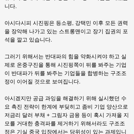
니다.
아시다시피 시진핑은 등소평, 강택민 이후 모든 권력
을 장악해 나가고 있는 스트롱맨이고 장기 집권의 포
석을 깔고 있습니다.
그러기 위해서는 반대파의 힘을 약화시켜야 하고 실
제로 온중구진을 통해 시진핑쪽이 뒤를 봐주는 기업
이 반대파가 뒤를 봐주는 기업들을 합병하는 구조조
정이 이어질 것으로 보여집니다.
아시겠지만 공급 과잉을 해결하기 위해 실시했던 수
요 촉진 전략이 한계에 부딪히고 좀비 기업 양산으로
저금리 달러 부채 + 그림자 금융 등이 혹시 가져올 지
모를 거대한 충격파를 제거하기 위해서라도 구조조
정은 기실 중국 입장에서는 당위성이 있는 과제입니