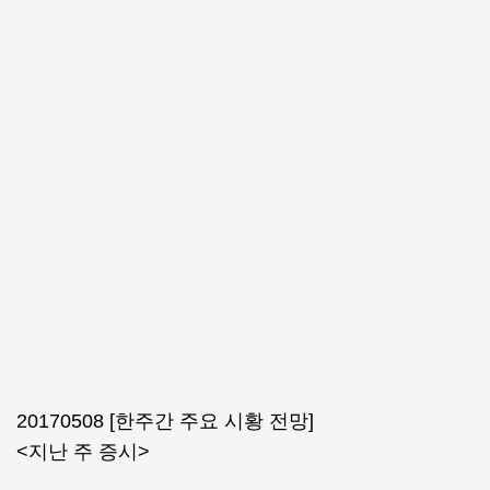
20170508 [한주간 주요 시황 전망]
<지난 주 증시>