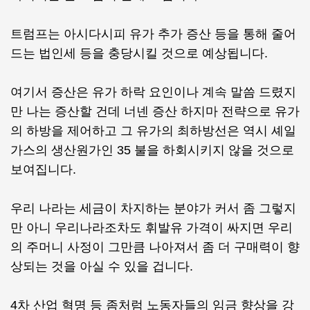
트럼프는 아시다시피 유가 추가 증산 등을 통해 줄어
드는 법인세 등을 충당시킬 것으로 예상됩니다.
여기서 증산은 유가 하락 요인이나 계속 말씀 드렸지
만 나는 증산할 건데 너넨 증산 하지마 전략으로 유가
의 하방을 제어하고 그 유가의 최하방선은 역시 셰일
가스의 생산원가인 35 불을 하회시키지 않을 것으로
보여집니다.
우리 나라는 세금이 차지하는 분야가 커서 좀 그렇지
만 아니 우리나라조차도 휘발유 가격이 싸지면 우리
의 주머니 사정이 그만큼 나아져서 좀 더 구매력이 향
상되는 것을 아실 수 있을 겁니다.
4차 산업 혁명 등 좀처럼 노동자들의 임금 향상을 강