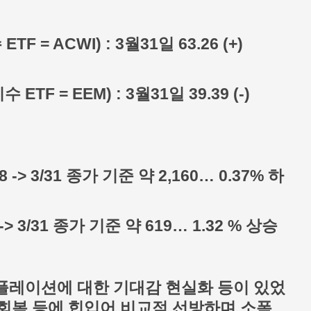
F = ACWI) : 3월31일 63.26 (+)
F = EEM) : 3월31일 39.39 (-)
 -> 3/31 종가 기준 약 2,160… 0.37% 하
> 3/31 종가 기준 약 619… 1.32 % 상승
럼플레이션에 대한 기대감 현실화 등이 있었
회복 등에 힙입어 비교적 선방하며 소폭