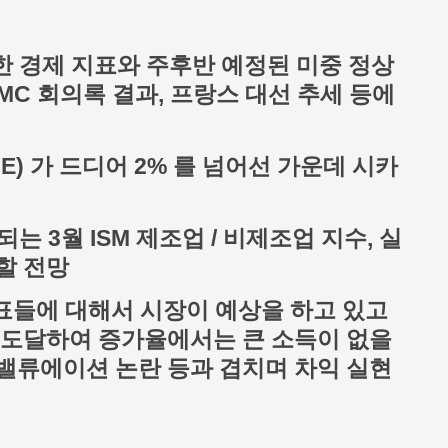
한 경제 지표와 주후반 예정된 미중 정상
OMC 회의록 결과, 프랑스 대선 추세 등에
E) 가 드디어 2% 를 넘어선 가운데 시카
는 3월 ISM 제조업 / 비제조업 지수, 실
할 전망
지표들에 대해서 시장이 예상을 하고 있고
 도달하여 증가율에서는 큰 소득이 없을
밸류에이션 논란 등과 겹치며 차익 실현