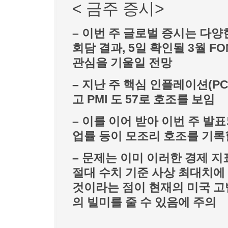
< 금주 증시>
– 이번 주 글로벌 증시는 다양
회담 결과, 5일 확인될 3월 F
관심을 기울일 전망
– 지난 주 핵심 인플레이션(PC
고 PMI 도 57로 호조를 보임
– 이를 이어 받아 이번 주 발표되
업률 등이 모조리 호조를 기록
– 문제는 이미 이러한 경제 
절대 수치 기준 사상 최대치에
것이라는 점이 현재의 미국 고
의 빌미를 줄 수 있음에 주의