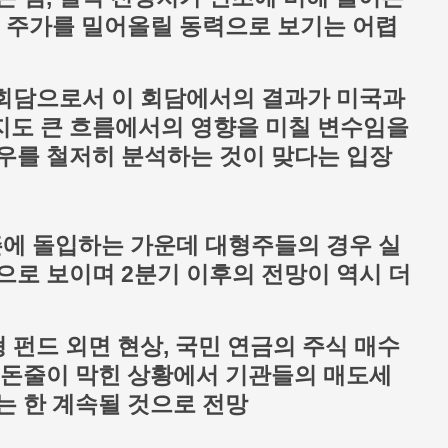
때 주가를 밀어올릴 동력으로 보기는 어렵
상회담으로서 이 회담에서의 결과가 미국과
지도 큰 흐름에서의 영향을 미칠 변수임을
우를 철저히 분석하는 것이 맞다는 입장
시즌에 돌입하는 가운데 대형주들의 경우 실
으로 보이며 2분기 이후의 전망이 역시 더
 펀드 외면 현상, 국민 연금의 주식 매수
 돈줄이 막힌 상황에서 기관들의 매도세
는 한 계속될 것으로 전망