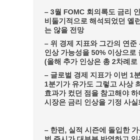
– 3월 FOMC 회의록도 금리 
비둘기적으로 해석되었던 옐런
는 않을 전망
– 위 경제 지표와 그간의 연준
인상 가능성을 50% 이상으로
(올해 추가 인상은 총 2차례로
– 글로벌 경제 지표가 이번 1
1분기가 유가도 그렇고 사상 
효과가 컸던 점을 참고해야 하
시장은 금리 인상을 기정 사실
– 한편, 실적 시즌에 돌입한 
벌 증시가 대부분 반영하고 있