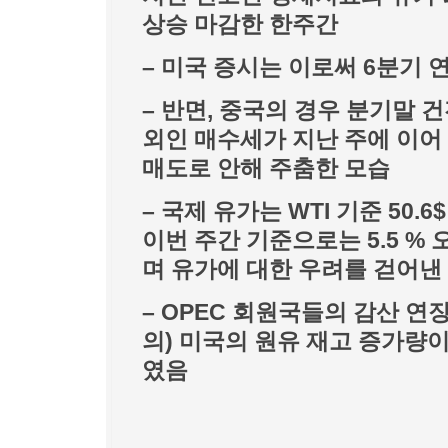
상승 마감한 한주간
– 미국 증시는 이로써 6분기
– 반면, 중국의 경우 분기말 
외인 매수세가 지난 주에 이어
매도로 안해 주춤한 모습
– 국제 유가는 WTI 기준 50.
이번 주간 기준으로는 5.5 %
며 유가에 대한 우려를 걷어낸
– OPEC 회원국들의 감산 연장
의) 미국의 원유 재고 증가량
였음