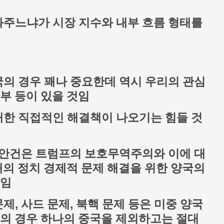
와주느냐가 시장 지수와 내부 흐름 형태를
국의 경우 꽤나 중요한데 역시 우리의 관심
부 등이 있을 것임
대한 직접적인 해결책이 나오기는 힘들 것
요 안건은 트럼프의 보호무역주의와 이에 대
내의 정치 경제적 문제 해결을 위한 양국의
보임
제, 사드 문제, 북핵 문제 등은 미중 양국
국의 경우 하나의 중국을 제외하고는 절대