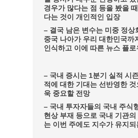
경우가 많다는 점 등을 봤을 
다는 것이 개인적인 입장
– 결국 남은 변수는 미중 정
중국 나아가 우리 대한민국까
인식하고 이에 따른 뉴스 플로
– 국내 증시는 1분기 실적 
적에 대한 기대는 선반영한 것
욱 중요할 전망
– 국내 투자자들의 국내 주식형
현상 부재 등으로 국내 기관의
는 이번 주에도 지수가 유지되