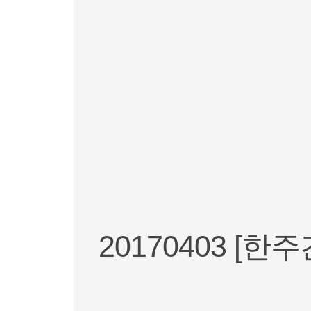
20170403 [한