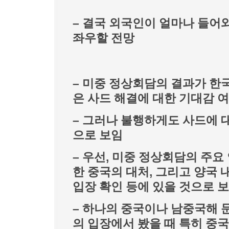
– 결국 외국인이 얼마나 들어
좌우할 전망
– 미중 정상회담의 결과가 한
은 사드 해결에 대한 기대감 여
– 그러나 불행하게도 사드에 
으로 보임
– 우선, 미중 정상회담의 주
한 중국의 대처, 그리고 양국 
입장 확인 등에 있을 것으로 
– 하나의 중국이나 남중국해 문
의 입장에서 봤을 때 특히 중