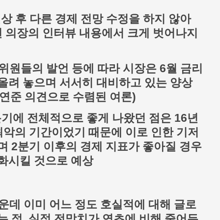
인상 후 다른 경제 전망 수정을 하지 않아
 의장의 인터뷰 내용에서 크게 벗어나지
 위원들의 발언 등에 따라 시장은 6월 금리
 올려 놓으며 서서히 대비하고 있는 양상
 연준 의견으로 수렴된 여론)
분기에 전체적으로 좋게 나왔던 점은 16년
최악의 기간이었기 때문에 이로 인한 기저
며 2분기 이후의 경제 지표가 좋아질 경우
화시킬 것으로 예상
가운데 이미 어느 정도 호실적에 대해 글로
는 점, 실적 전망치가 연초에 비해 줄어든