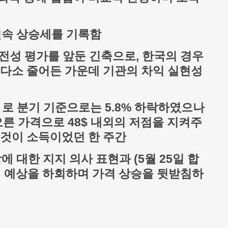
 연속 상승세를 기록함
건전성 평가를 앞둔 긴축으로, 한국의 경우
 다소 줄어든 가운데 기관의 차익 실현성
6$ 로 분기 기준으로는 5.8% 하락하였으나
 오른 가격으로 48$ 내외의 저점을 지켜주
 것이 소득이었던 한 주간
에 대한 지지 의사 표현과 (5월 25일 합
이 예상을 하회하며 가격 상승을 뒷받침하