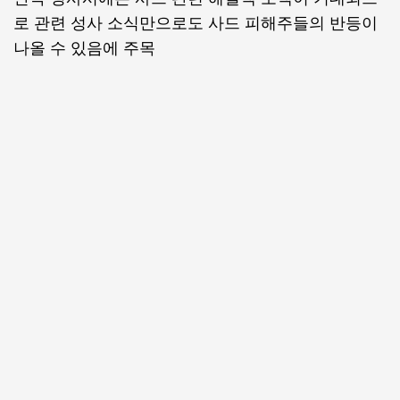
로 관련 성사 소식만으로도 사드 피해주들의 반등이
나올 수 있음에 주목