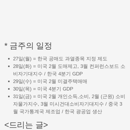
* 금주의 일정
27일(월) = 한국 공매도 과열종목 지정 제도
28일(화) = 미국 2월 도매제고, 3월 컨퍼런스보드 소
비자기대지수 / 한국 4분기 GDP
29일(수) = 미국 2월 미결주택매매
30일(목) = 미국 4분기 GDP
31일(금) = 미국 2월 개인소득,소비, 2월 (근원) 소비
자물가지수, 3월 미시건대소비자기대지수 / 중국 3
월 국가통계국 제조업 / 한국 광공업 생산
<드리는 글>