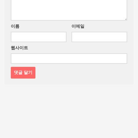
이름
이메일
웹사이트