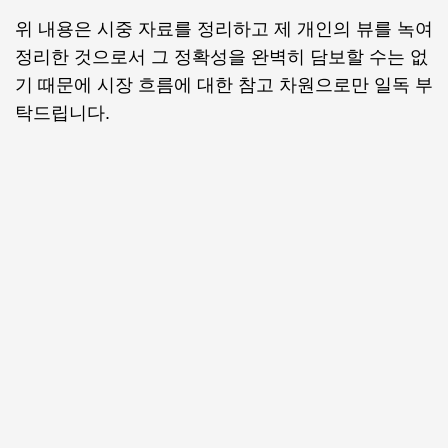
위 내용은 시중 자료를 정리하고 제 개인의 뷰를 녹여
정리한 것으로서 그 정확성을 완벽히 담보할 수는 없
기 때문에 시장 흐름에 대한 참고 차원으로만 일독 부
탁드립니다.