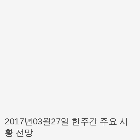
2017년03월27일 한주간 주요 시
황 전망