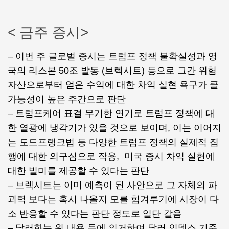
< 금주 증시>
– 이번 주 글로벌 증시는 트럼프 정책 불확실성과 영
국의 리스본 50조 발동 (브렉시트) 등으로 그간 위험
자산으로부터 얻은 수익에 대한 차익 실현 욕구가 클
가능성이 높은 주간으로 판단
– 트럼프케어 표결 무기한 연기로 트럼프 정책에 대
한 열광에 냉각기가 있을 것으로 보이며, 이는 이어지
는 도드프랭크법 등 다양한 트럼프 정책의 실제적 집
행에 대한 의구심으로 작용, 미국 증시 차익 실현에
대한 빌미를 제공할 수 있다는 판단
– 브렉시트는 이미 예측이 된 사안으로 그 자체의 파
괴력 보다는 혹시 나올지 모를 힘겨루기에 시장이 다
소 반응할 수 있다는 판단 정도로 일단 갈음
– 달러화는 위 내용 등에 의거하여 달러 인덱스 기준