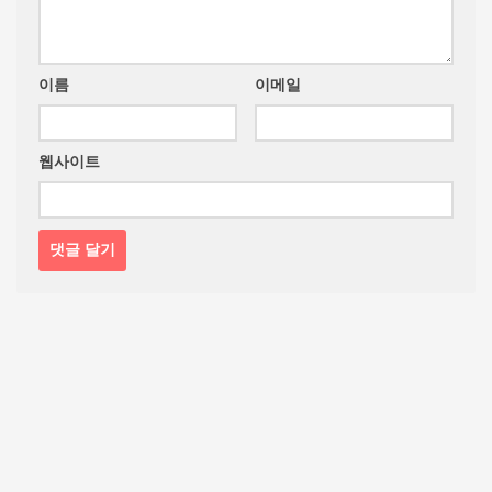
이름
이메일
웹사이트