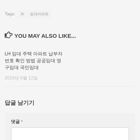
Tags:
lh
임대아파트
YOU MAY ALSO LIKE...
LH 임대 주택 아파트 납부자
번호 확인 방법 공공임대 영
구임대 국민임대
2019년 6월 12일
답글 남기기
댓글
*