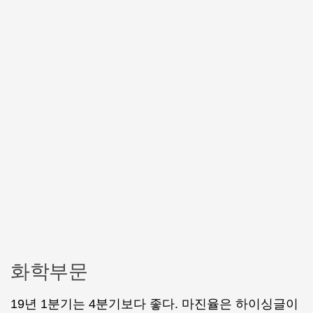
화학부문
19년 1분기는 4분기보다 좋다. 마진율은 하이싱글이