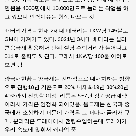
인원을 4000명에서 10,000명으로 늘리는 작업을 하
고 있으니 인력이슈는 항상 나오는 것
배터리가격 – 현재 2세대 배터리는 1KW당 145불로
GM이 가져가고 있다. 2021년 3세대 배터리는 실리
콘음극재 활용해서 단위 셀당 주행거리가 늘어나고
811로 출력도 쎄진다. 그래서 1KW당 100불 이하로
보면 됨.
양극재현황 – 양극재는 전반적으로 내재화하는 방향
으로 진행18년 기준으로 20% 내재화19년 30%20년
40%까지 진행할 예정. 리튬은 5~7년 장기공급계약
이라서 가격은 안정화 되어있음. 음극재는 한국과 중
국에서 소싱하기 때문에 가격은 그 때마다 골라서 구
매. 분리막은 도레이에서 전량수입하는데 도레이가
우리 속도에 맞춰서 캐파업 중