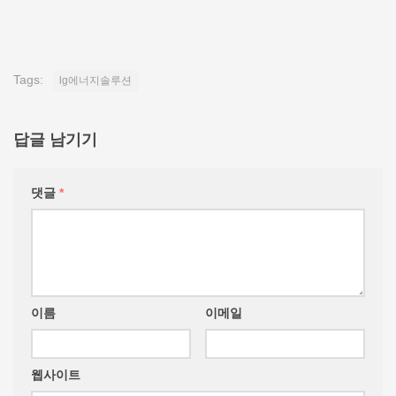
Tags:
lg에너지솔루션
답글 남기기
댓글
*
이름
이메일
웹사이트