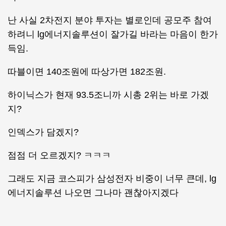
난 사실 2차전지 분야 투자는 별로인데 공모주 참여
하려니 lg에너지솔루션이 잘가길 바라는 마음이 한가
득임.
따블이면 140조원에 따상가면 182조원.
하이닉스가 현재 93.5조니까 시총 2위는 바로 가겠
지?
인덱스가 담겠지?
점점 더 오르겠지? ㅋㅋㅋ
그래도 지금 코스피가 삼성전자 비중이 너무 큰데, lg
에너지솔루션 나오면 그나마 괜찮아지겠다