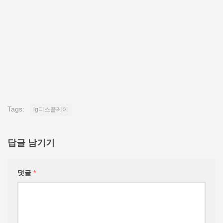
Tags:
lg디스플레이
답글 남기기
댓글
*