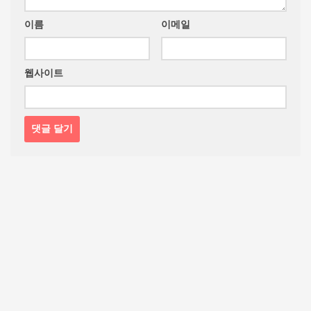
이름
이메일
웹사이트