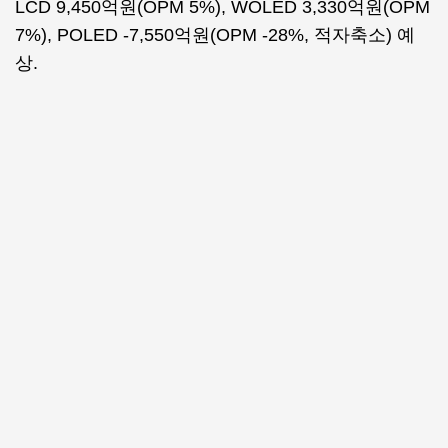
LCD 9,450억원(OPM 5%), WOLED 3,330억원(OPM
7%), POLED -7,550억원(OPM -28%, 적자축소) 예
상.