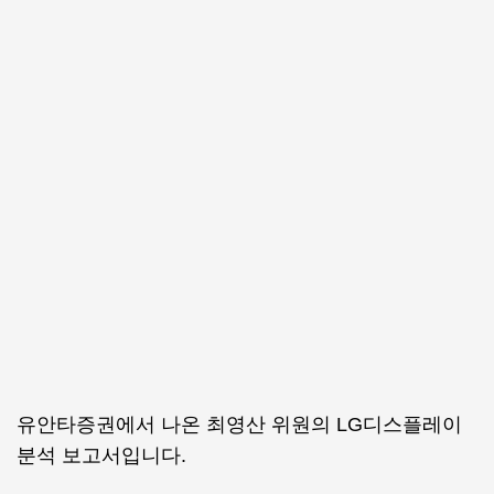
유안타증권에서 나온 최영산 위원의 LG디스플레이
분석 보고서입니다.