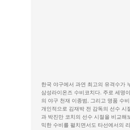
한국 야구에서 과연 최고의 유격수가 
삼성라이온즈 수비코치다. 주로 세명이
의 야구 천재 이종범, 그리고 명품 수
개인적으로 김재박 전 감독의 선수 시
과 박진만 코치의 선수 시절을 비교해
믹한 수비를 펼치면서도 타선에서의 리