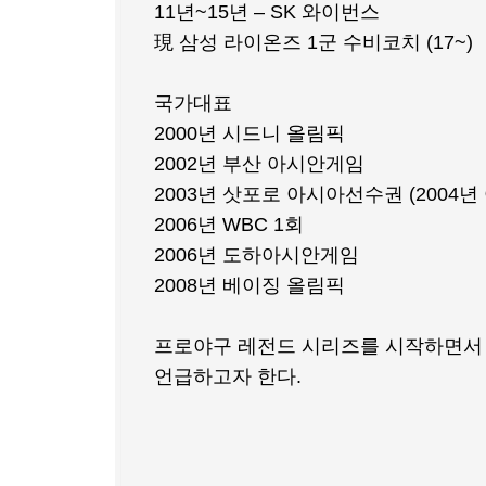
11년~15년 – SK 와이번스
現 삼성 라이온즈 1군 수비코치 (17~)
국가대표
2000년 시드니 올림픽
2002년 부산 아시안게임
2003년 삿포로 아시아선수권 (2004
2006년 WBC 1회
2006년 도하아시안게임
2008년 베이징 올림픽
프로야구 레전드 시리즈를 시작하면서 
언급하고자 한다.