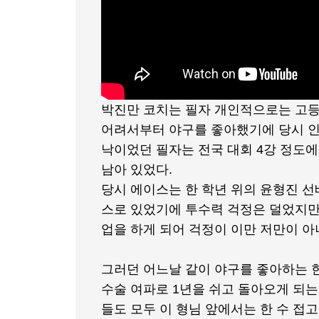
박진만 코치는 필자 개인적으로는 고등
어려서부터 야구를 좋아했기에 당시 인
낙이었던 필자는 전국 대회 4강 정도
남아 있었다.
당시 에이스는 한 학년 위의 윤형진 선
스로 있었기에 투수력 걱정은 덜었지만
업을 하게 되어 걱정이 이만 저만이 아
그러던 어느날 같이 야구를 좋아하는 
수술 여파로 1년을 쉬고 돌아오게 되는
들도 모두 이 형님 앞에서는 한 수 접