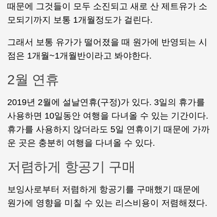
때문에 그것들이 모두 소진되고 새로 산 제트유가 소
모되기까지 보통 1개월정도가 걸린다.
그래서 보통 유가가 떨어졌을 때 원가에 반영되는 시
점은 1개월~1개월반이라고 봐야한다.
2월 연휴
2019년 2월에 설날연휴(구정)가 있다. 3일의 휴가를
사용하면 10일동안 여행을 다녀올 수 있는 기간이다.
휴가를 사용하지 않더라도 5일 연휴이기 때문에 가까
운 곳은 충분히 여행을 다녀올 수 있다.
저렴하게 항공기 구매
보잉사로부터 저렴하게 항공기를 구매했기 때문에
원가에 영향을 미칠 수 있는 리스비용이 저렴해졌다.