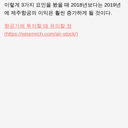
이렇게 3가지 요인을 봤을 때 2018년보다는 2019년
에 제주항공의 이익은 훨씬 증가하게 될 것이다.
항공기에 투자할 때 유의할 점
(https://wisenrich.com/air-stock/)