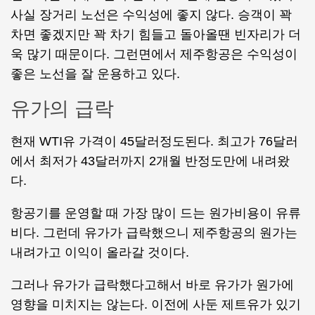
사실 장거리 노선은 수익성에 좋지 않다. 승객이 꽉
차면 좋겠지만 꽉 차기 힘들고 돌아올땐 빈자리가 더
욱 많기 때문이다. 그런면에서 제주항공은 수익성이
좋은 노선을 잘 운용하고 있다.
유가의 급락
현재 WTI유 가격이 45달러정도된다. 최고가 76달러
에서 최저가 43달러까지 2개월 반정도만에 내려왔
다.
항공기를 운영할 때 가장 많이 드는 원가비용이 유류
비다. 그런데 유가가 급락했으니 제주항공의 원가는
내려가고 이익이 올라갈 것이다.
그러나 유가가 급락했다고해서 바로 유가가 원가에
영향을 미치지는 않는다. 이전에 사둔 제트유가 있기