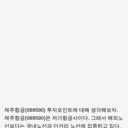
제주항공(089590) 투자포인트에 대해 생각해보자.
제주항공(089590)은 저가항공사이다. 그래서 해외노
선보다는 국내노선과 단거리 노선에 집중하고 있다.