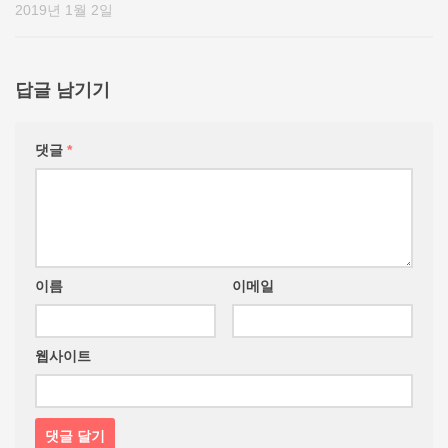
2019년 1월 2일
답글 남기기
댓글
*
이름
이메일
웹사이트