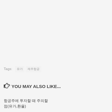
Tags:
유가
제주항공
YOU MAY ALSO LIKE...
항공주에 투자할 때 주의할
점(유가,환율)