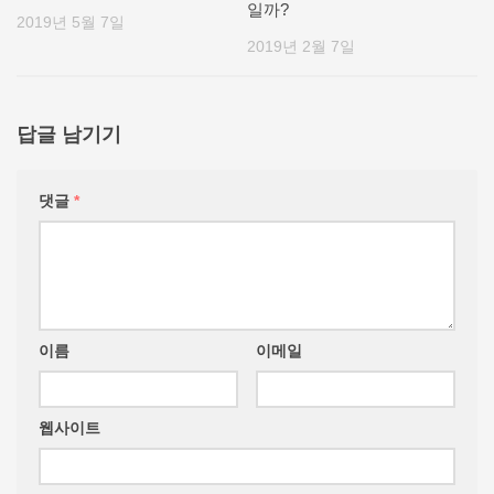
일까?
2019년 5월 7일
2019년 2월 7일
답글 남기기
댓글
*
이름
이메일
웹사이트