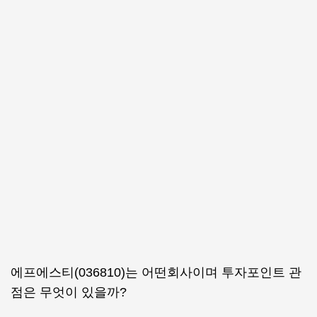
에프에스티(036810)는 어떤회사이며 투자포인트 관
점은 무엇이 있을까?