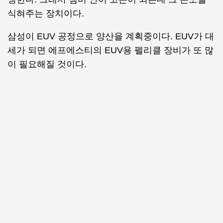
식혀주는 장치이다.
삼성이 EUV 공정으로 양산을 계획중이다. EUV가 대
세가 되면 에프에스티의 EUV용 펠리클 장비가 또 많
이 필요해질 것이다.