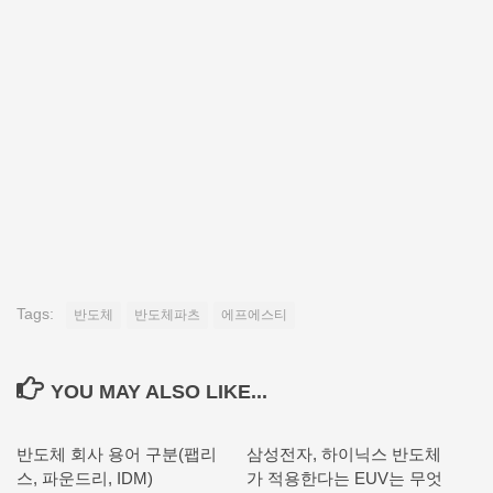
Tags:
반도체
반도체파츠
에프에스티
YOU MAY ALSO LIKE...
반도체 회사 용어 구분(팹리
삼성전자, 하이닉스 반도체
스, 파운드리, IDM)
가 적용한다는 EUV는 무엇