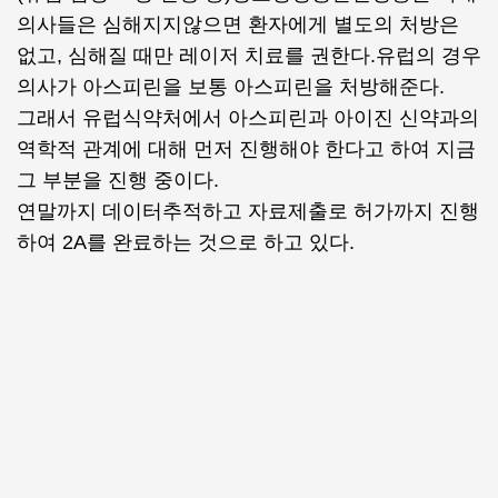
의사들은 심해지지않으면 환자에게 별도의 처방은
없고, 심해질 때만 레이저 치료를 권한다.유럽의 경우
의사가 아스피린을 보통 아스피린을 처방해준다.
그래서 유럽식약처에서 아스피린과 아이진 신약과의
역학적 관계에 대해 먼저 진행해야 한다고 하여 지금
그 부분을 진행 중이다.
연말까지 데이터추적하고 자료제출로 허가까지 진행
하여 2A를 완료하는 것으로 하고 있다.