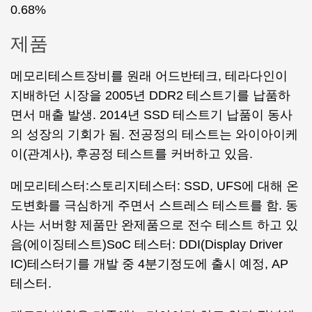
0.68%
제품
메모리테스트장비를 원래 어드반테크, 테라다인이
지배하던 시장을 2005년 DDR2 테스트기를 납품하
면서 매출 발생. 2014년 SSD 테스트기 납품이 동사
의 성장의 기회가 됨. 전공정의 테스트는 와이아이케
이(관계사), 후공정 테스트를 커버하고 있음.
메모리테스터:스토리지테스터: SSD, UFS에 대해 온
도변화를 극심하게 주면서 스트레스 테스트를 함. 동
사는 서버향 제품만 완제품으로 전수 테스트 하고 있
음(에이징테스트)SoC 테스터: DDI(Display Driver
IC)테스터기를 개발 중 4분기정도에 출시 예정, AP
테스터.