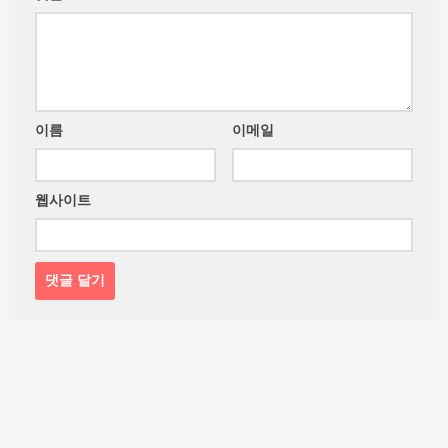
이름
이메일
웹사이트