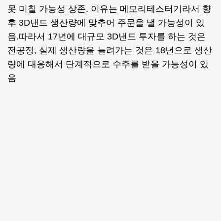
못 미칠 가능성 상존. 이유는 메모리테스터기라서 향
후 3D낸드 생산량에 맞추어 주문을 낼 가능성이 있
음.따라서 17년에 대규모 3D낸드 투자를 하는 것은
전공정, 실제 생산량을 늘려가는 것은 18년으로 생산
량에 대응해서 단계적으로 수주를 받을 가능성이 있
음