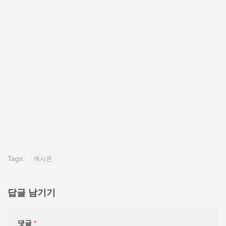
Tags:
엑시콘
답글 남기기
댓글
*