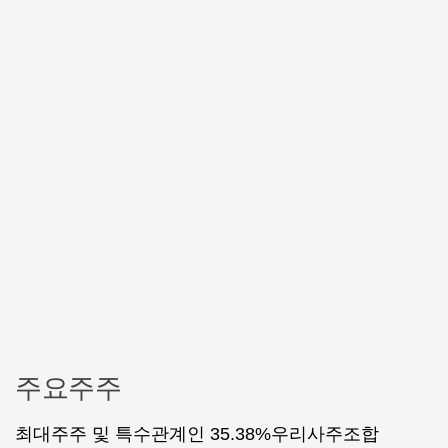
주요주주
최대주주 및 특수관계인 35.38%우리사주조합