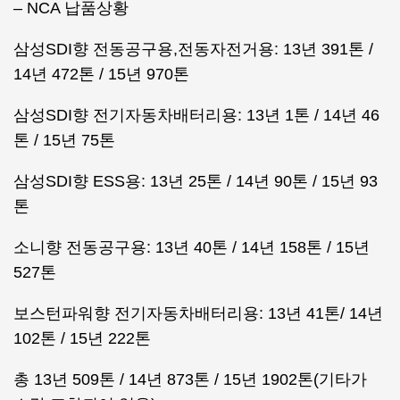
– NCA 납품상황
삼성SDI향 전동공구용,전동자전거용: 13년 391톤 /
14년 472톤 / 15년 970톤
삼성SDI향 전기자동차배터리용: 13년 1톤 / 14년 46
톤 / 15년 75톤
삼성SDI향 ESS용: 13년 25톤 / 14년 90톤 / 15년 93
톤
소니향 전동공구용: 13년 40톤 / 14년 158톤 / 15년
527톤
보스턴파워향 전기자동차배터리용: 13년 41톤/ 14년
102톤 / 15년 222톤
총 13년 509톤 / 14년 873톤 / 15년 1902톤(기타가