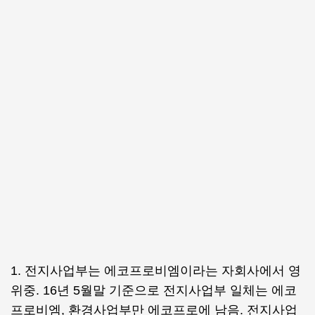
1. 전지사업부는 에코프로비엠이라는 자회사에서 영
위중. 16년 5월말 기준으로 전지사업부 일체는 에코
프로비엠, 환경사업부만 에코프로에 남음. 전지사업