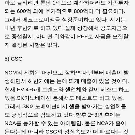
파로 늘리려면 톤당 1억으로 계산하더라도 기존투자
되는 600억 외에 추가적으로 800억이 더 필요하다.
그래서 에코프로비엠을 상장준비하고 있다. 시기는
내년 후반기로 하고 있다.실제 상장해서 공모자금으
로 증설할지, 아니면 위와같이 PEF로 자금을 모집할
지 결정된 사항은 없다.
5) CSG
NCM의 진화된 버전으로 잘하면 내년부터 매출이 발
생하면서 하반기에는 눈에 띄게 매출이 있을 것이다.
현재 EV 4~5개 브랜드와 셀업체와 같이 테스트 하고
있음.SK이노베이션 통해서도 테스트도 하고 있음.
그래서 SK이노베이션에서 셀을 받아가는 셀업체들
도 긍정적으로 검토하고 있다.향후 2~3년 후에는
NCA를 능가할 수 있는 아이템임. 물론 NCA가 줄어
든다는게 아니라 CSG의 성장속도가 더 빠르다는 것