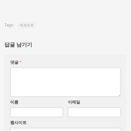
Tags:
에코프로
답글 남기기
댓글
*
이름
이메일
웹사이트