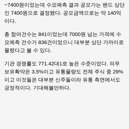
~7400원이었는데 수요예측 결과 공모가는 밴드 상단
인 7400원으로 결정됐다. 공모금액으로는 약 140억
이다.
총 참여건수는 841이었는데 7000원 넘는 가격에 수
요예측 건수가 836건이었으니 대부분 상단 가까이로
몰렸다고 볼 수 있다.
기관 경쟁률도 771.42대1로 높은 수준이었다. 의무
보유확약은 3.5%이고 유통물량도 전체 주식 중 29%
이고 이것들은 대부분 신주들이라 유통 측면에서도
긍정적이다. 기대해볼만하다.