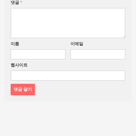
댓글
*
이름
이메일
웹사이트