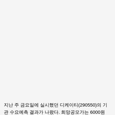
지난 주 금요일에 실시했던 디케이티(290550)의 기
관 수요예측 결과가 나왔다. 희망공모가는 6000원