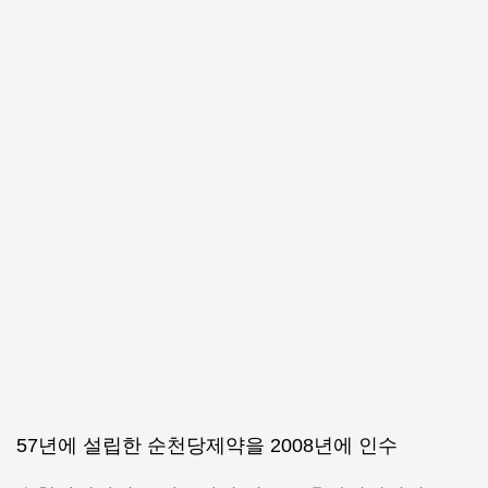
57년에 설립한 순천당제약을 2008년에 인수