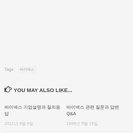
Tags:
바이넥스
YOU MAY ALSO LIKE...
바이넥스 기업설명과 질의응
바이넥스 관련 질문과 답변
답
Q&A
2011년 8월 9일
1999년 9월 19일