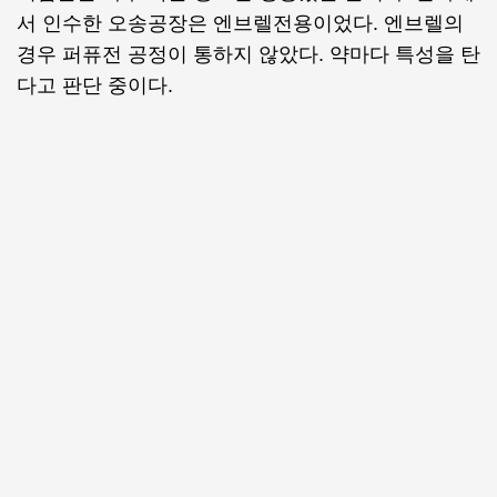
서 인수한 오송공장은 엔브렐전용이었다. 엔브렐의
경우 퍼퓨전 공정이 통하지 않았다. 약마다 특성을 탄
다고 판단 중이다.