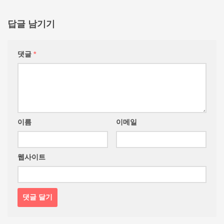
답글 남기기
댓글
*
이름
이메일
웹사이트