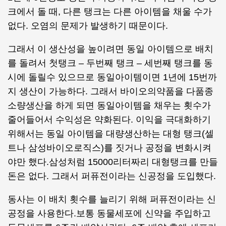
크에서 돌 때, 다른 탱크는 다른 아이템을 채울 수가
없다. 오염의 문제가 발생하기 때문이다.
그래서 이 생산성을 높이려면 동일 아이템으로 배치
를 돌려서 첫탱크 – 두번째 탱크 – 세번째 탱크를 동
시에 돌릴수 있으므로 동일아이템이면 1년에 15번까
지 생산이 가능하다. 그래서 바이오의약품을 다품종
소량생산을 하게 되면 동일아이템을 채우는 횟수가
줄어들어서 수익성은 약화된다. 이익을 극대화하기
위해서는 동일 아이템을 대량생산하는 대형 탱크(셀
트나 삼성바이오로직스)를 짓거나 공정을 변화시켜
야만 했다.삼성처럼 15000리터짜리 대형탱크를 만들
돈은 없다. 그래서 퍼퓨전이라는 신공정을 도입했다.
동사는 이 배치 횟수를 늘리기 위해 퍼퓨전이라는 신
공정을 사용한다.보통 동물세포에 신약을 주입하고