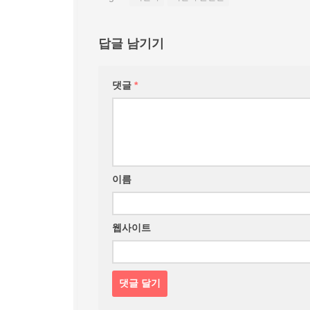
답글 남기기
댓글
*
이름
웹사이트