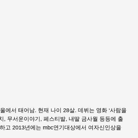
서울에서 태어남. 현재 나이 28살. 데뷔는 영화 ‘사람을
우치, 무서운이야기, 페스티발, 내딸 금사월 등등에 출
 하고 2013년에는 mbc연기대상에서 여자신인상을